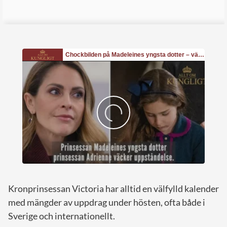
Kronprinsessan Victoria har alltid en välfylld kalender
med mängder av uppdrag under hösten, ofta både i
Sverige och internationellt.