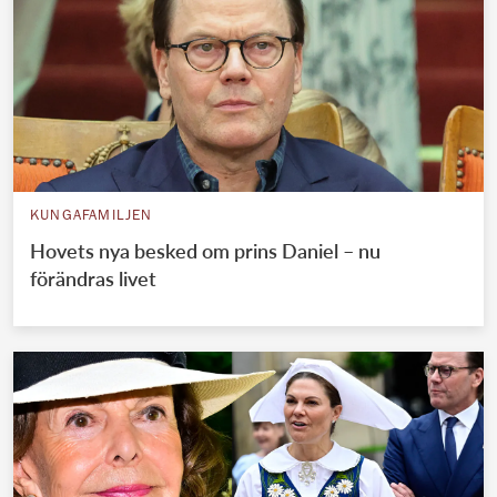
KUNGAFAMILJEN
Hovets nya besked om prins Daniel – nu
förändras livet