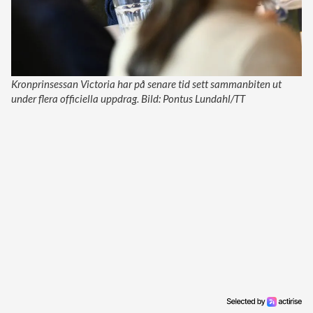
Kronprinsessan Victoria har på senare tid sett sammanbiten ut
under flera officiella uppdrag. Bild: Pontus Lundahl/TT