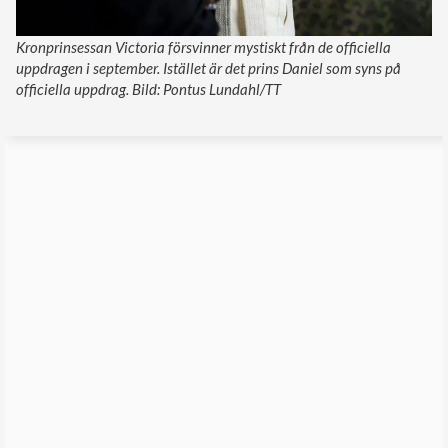
Kronprinsessan Victoria försvinner mystiskt från de officiella
uppdragen i september. Istället är det prins Daniel som syns på
officiella uppdrag. Bild: Pontus Lundahl/TT