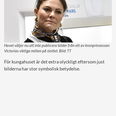
Hovet väljer nu att inte publicera bilder från ett av kronprinsessan
Victorias viktiga möten på slottet. Bild: TT
För kungahuset är det extra olyckligt eftersom just
bilderna har stor symbolisk betydelse.