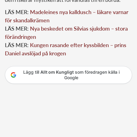
LÄS MER:
Madeleines nya kalldusch – läkare varnar
för skandalkrämen
LÄS MER:
Nya beskedet om Silvias sjukdom – stora
förändringen
LÄS MER:
Kungen rasande efter kyssbilden – prins
Daniel avslöjad på krogen
Lägg till
Allt om Kungligt
som föredragen källa i
Google