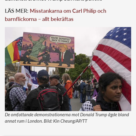
LÄS MER:
Misstankarna om Carl Philip och
barnflickorna – allt bekräftas
De omfattande demonstrationerna mot Donald Trump ägde bland
annat rum i London. Bild: Kin Cheung/AP/TT