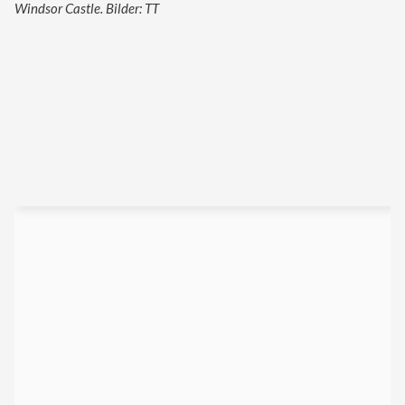
Windsor Castle. Bilder: TT