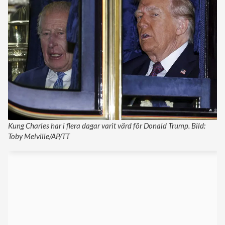
Kung Charles har i flera dagar varit värd för Donald Trump. Bild:
Toby Melville/AP/TT