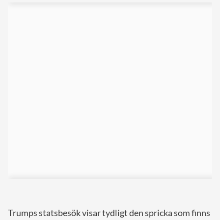
Trumps statsbesök visar tydligt den spricka som finns