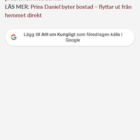
LÄS MER:
Prins Daniel byter bostad – flyttar ut från
hemmet direkt
Lägg till
Allt om Kungligt
som föredragen källa i
Google