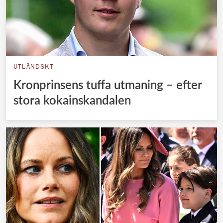
UTLÄNDSKT
Kronprinsens tuffa utmaning – efter
stora kokainskandalen