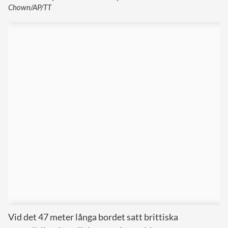
Chown/AP/TT
Vid det 47 meter långa bordet satt brittiska