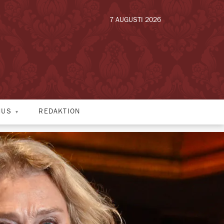
7 AUGUSTI 2026
HUS
REDAKTION