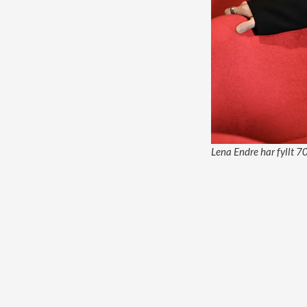
Lena Endre har fyllt 7