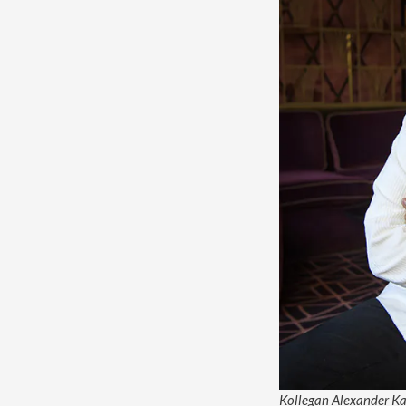
Kollegan Alexander Kar