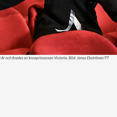
0 år och firades av kronprinsessan Victoria. Bild: Jonas Ekströmer/TT