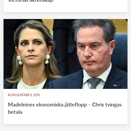
KUNGAFAMILJEN
Madeleines ekonomiska jätteflopp – Chris tvingas
betala