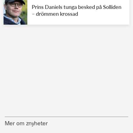
Prins Daniels tunga besked på Solliden
– drömmen krossad
Mer om znyheter