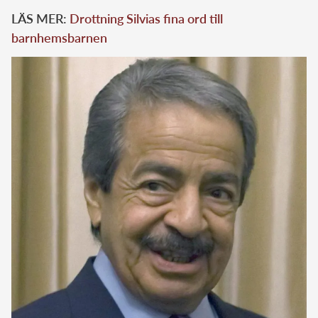
LÄS MER:
Drottning Silvias fina ord till
barnhemsbarnen