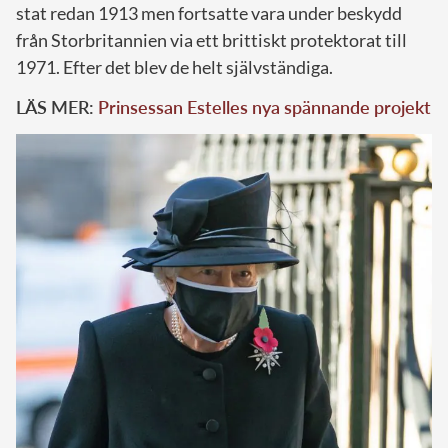
stat redan 1913 men fortsatte vara under beskydd
från Storbritannien via ett brittiskt protektorat till
1971. Efter det blev de helt självständiga.
LÄS MER:
Prinsessan Estelles nya spännande projekt