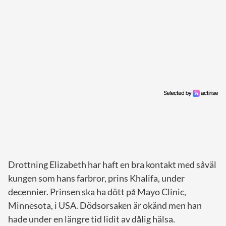
Drottning Elizabeth har haft en bra kontakt med såväl
kungen som hans farbror, prins Khalifa, under
decennier. Prinsen ska ha dött på Mayo Clinic,
Minnesota, i USA. Dödsorsaken är okänd men han
hade under en längre tid lidit av dålig hälsa.