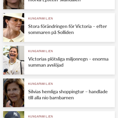
KUNGAFAMILJEN
Stora förändringen för Victoria – efter
sommaren på Solliden
KUNGAFAMILJEN
Victorias plötsliga miljonregn – enorma
summan avslöjad
KUNGAFAMILJEN
Silvias hemliga shoppingtur – handlade
till alla nio barnbarnen
KUNGAFAMILJEN