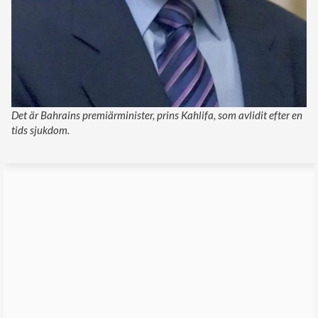
Det är Bahrains premiärminister, prins Kahlifa, som avlidit efter en
tids sjukdom.