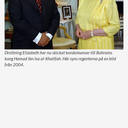
Drottning Elizabeth har nu skickat kondoleanser till Bahrains
kung Hamad ibn Isa al-Khalifah. Här syns regenterna på en bild
från 2004.