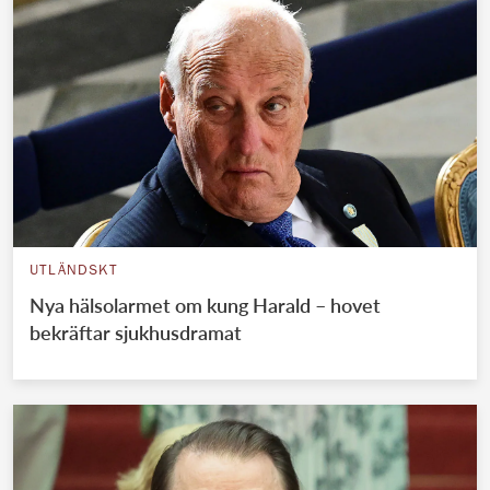
UTLÄNDSKT
Nya hälsolarmet om kung Harald – hovet
bekräftar sjukhusdramat