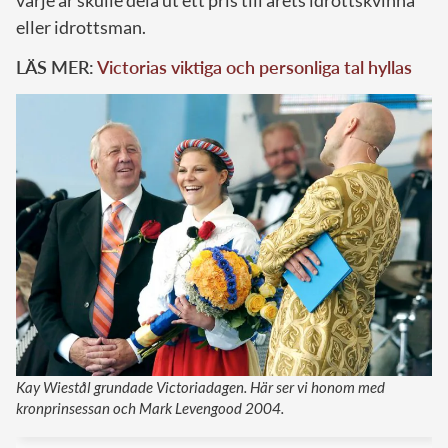
eller idrottsman.
LÄS MER:
Victorias viktiga och personliga tal hyllas
Kay Wiestål grundade Victoriadagen. Här ser vi honom med
kronprinsessan och Mark Levengood 2004.