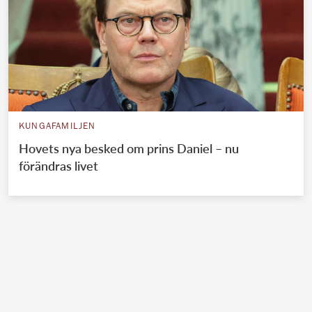
KUNGAFAMILJEN
Hovets nya besked om prins Daniel – nu
förändras livet