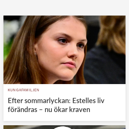
KUNGAFAMILJEN
Efter sommarlyckan: Estelles liv
förändras – nu ökar kraven