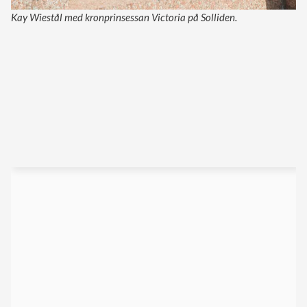
Kay Wiestål med kronprinsessan Victoria på Solliden.