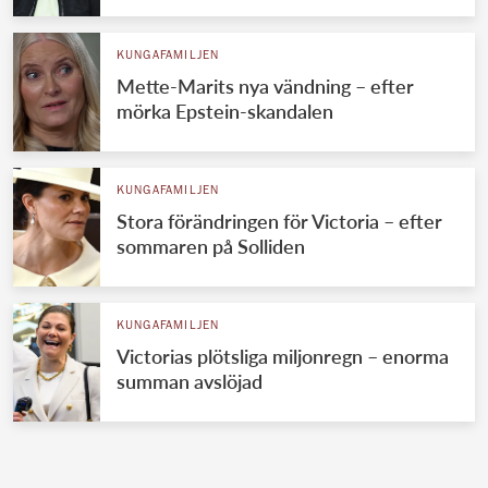
KUNGAFAMILJEN
Mette-Marits nya vändning – efter
mörka Epstein-skandalen
KUNGAFAMILJEN
Stora förändringen för Victoria – efter
sommaren på Solliden
KUNGAFAMILJEN
Victorias plötsliga miljonregn – enorma
summan avslöjad