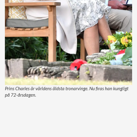
Prins Charles är världens äldsta tronarvinge. Nu firas han kungligt
på 72-årsdagen.