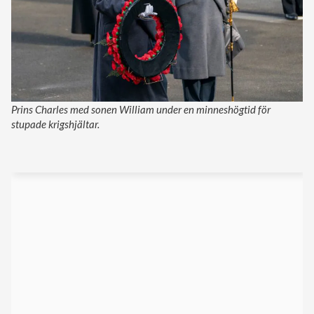
Prins Charles med sonen William under en minneshögtid för
stupade krigshjältar.