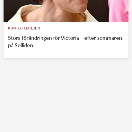
KUNGAFAMILJEN
Stora förändringen för Victoria – efter sommaren
på Solliden