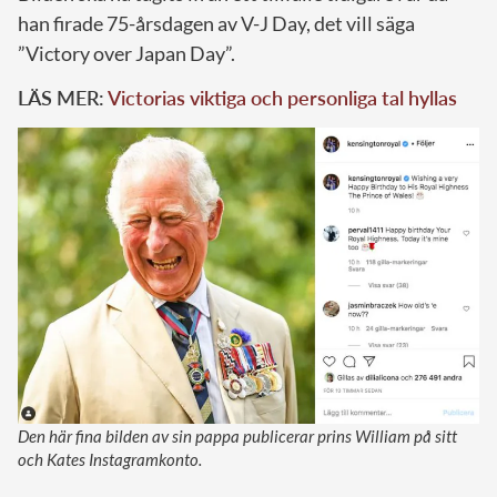
han firade 75-årsdagen av V-J Day, det vill säga
”Victory over Japan Day”.
LÄS MER:
Victorias viktiga och personliga tal hyllas
Den här fina bilden av sin pappa publicerar prins William på sitt
och Kates Instagramkonto.