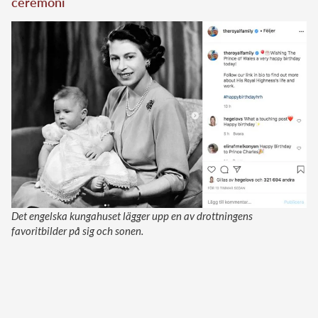
ceremoni
Det engelska kungahuset lägger upp en av drottningens
favoritbilder på sig och sonen.