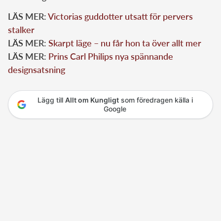
LÄS MER:
Victorias guddotter utsatt för pervers
stalker
LÄS MER:
Skarpt läge – nu får hon ta över allt mer
LÄS MER:
Prins Carl Philips nya spännande
designsatsning
Lägg till
Allt om Kungligt
som föredragen källa i
Google