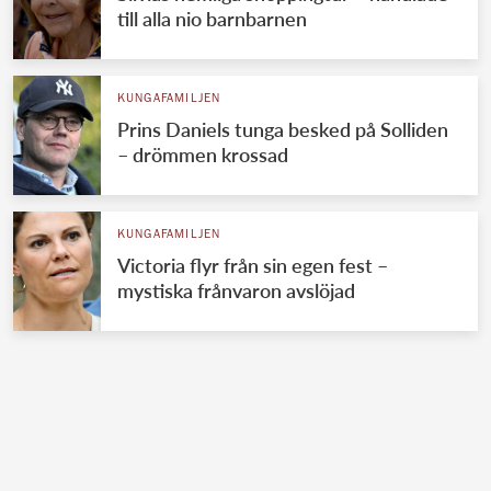
till alla nio barnbarnen
KUNGAFAMILJEN
Prins Daniels tunga besked på Solliden
– drömmen krossad
KUNGAFAMILJEN
Victoria flyr från sin egen fest –
mystiska frånvaron avslöjad