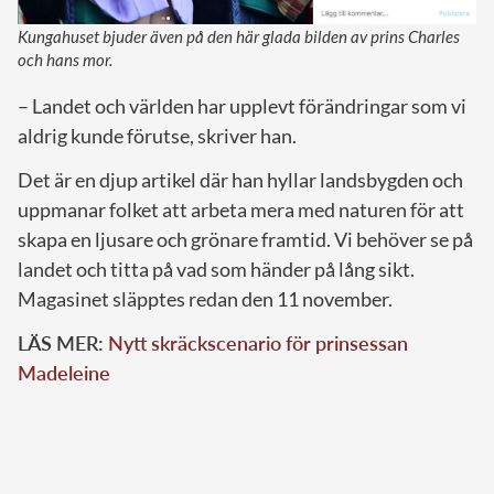
Kungahuset bjuder även på den här glada bilden av prins Charles
och hans mor.
– Landet och världen har upplevt förändringar som vi
aldrig kunde förutse, skriver han.
Det är en djup artikel där han hyllar landsbygden och
uppmanar folket att arbeta mera med naturen för att
skapa en ljusare och grönare framtid. Vi behöver se på
landet och titta på vad som händer på lång sikt.
Magasinet släpptes redan den 11 november.
LÄS MER:
Nytt skräckscenario för prinsessan
Madeleine