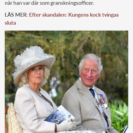
när han var där som granskningsofficer.
LÄS MER:
Efter skandalen: Kungens kock tvingas
sluta