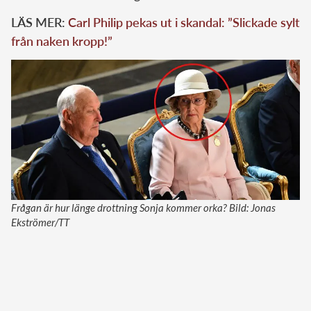
LÄS MER:
Carl Philip pekas ut i skandal: ”Slickade sylt
från naken kropp!”
Frågan är hur länge drottning Sonja kommer orka? Bild: Jonas
Ekströmer/TT