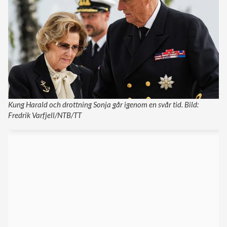
Kung Harald och drottning Sonja går igenom en svår tid. Bild:
Fredrik Varfjell/NTB/TT