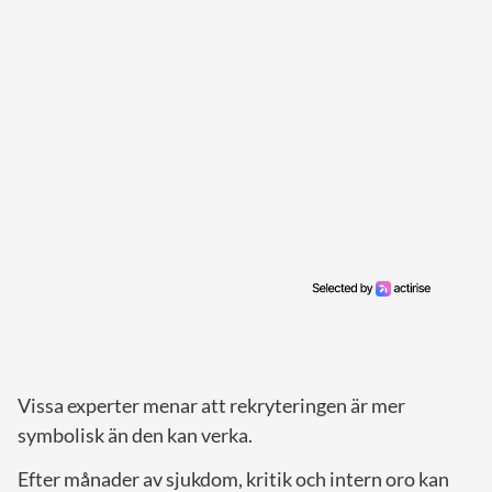
Vissa experter menar att rekryteringen är mer
symbolisk än den kan verka.
Efter månader av sjukdom, kritik och intern oro kan