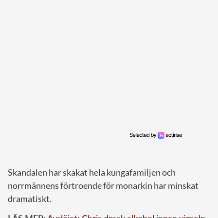
Skandalen har skakat hela kungafamiljen och
norrmännens förtroende för monarkin har minskat
dramatiskt.