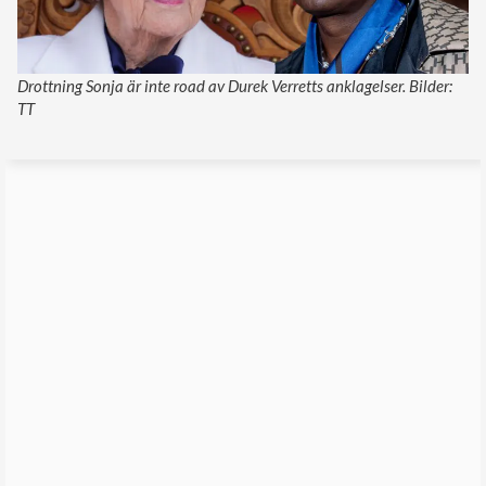
Drottning Sonja är inte road av Durek Verretts anklagelser. Bilder:
TT