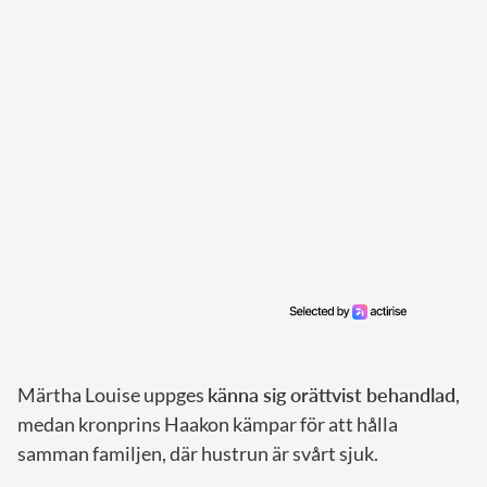
Märtha Louise uppges
känna sig orättvist behandlad
,
medan kronprins Haakon kämpar för att hålla
samman familjen, där hustrun är svårt sjuk.