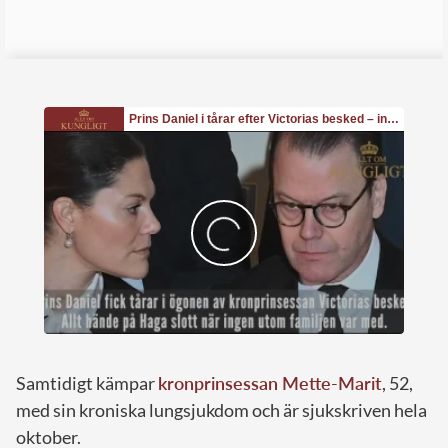
Samtidigt kämpar
kronprinsessan Mette-Marit
, 52,
med sin kroniska lungsjukdom och är sjukskriven hela
oktober.