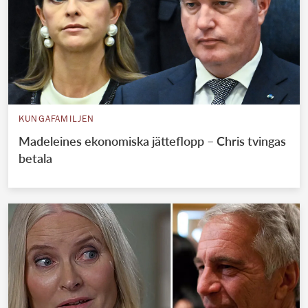
KUNGAFAMILJEN
Madeleines ekonomiska jätteflopp – Chris tvingas
betala