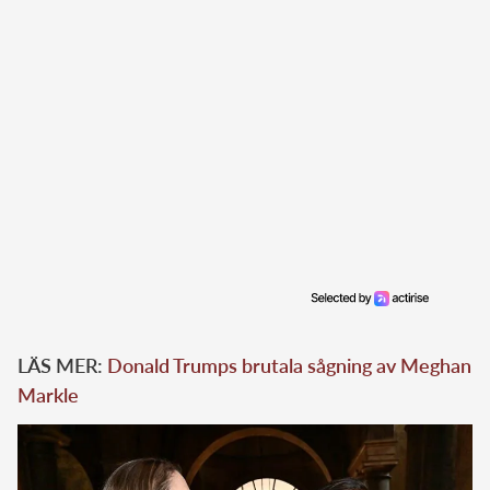
LÄS MER:
Donald Trumps brutala sågning av Meghan
Markle