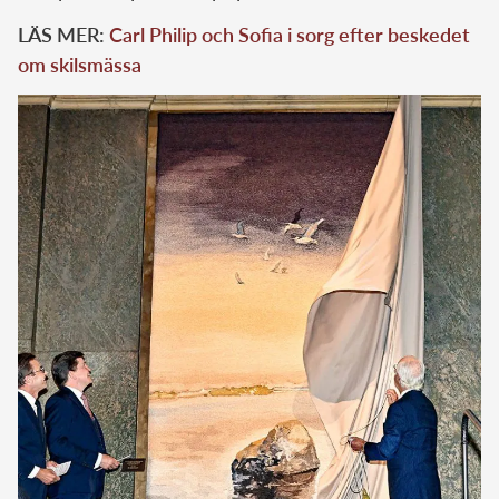
LÄS MER:
Carl Philip och Sofia i sorg efter beskedet
om skilsmässa