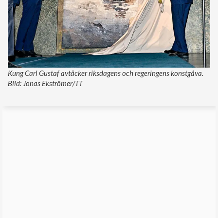
Kung Carl Gustaf avtäcker riksdagens och regeringens konstgåva.
Bild: Jonas Ekströmer/TT