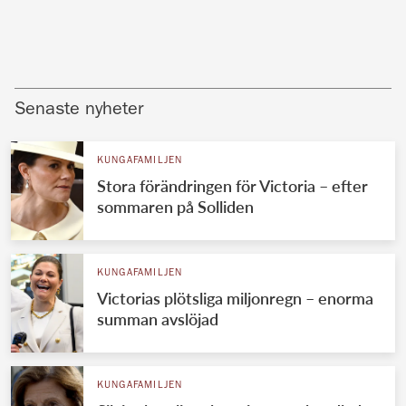
Senaste nyheter
KUNGAFAMILJEN
Stora förändringen för Victoria – efter
sommaren på Solliden
KUNGAFAMILJEN
Victorias plötsliga miljonregn – enorma
summan avslöjad
KUNGAFAMILJEN