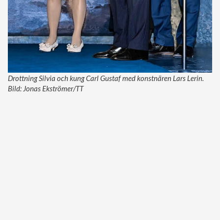
Drottning Silvia och kung Carl Gustaf med konstnären Lars Lerin.
Bild: Jonas Ekströmer/TT