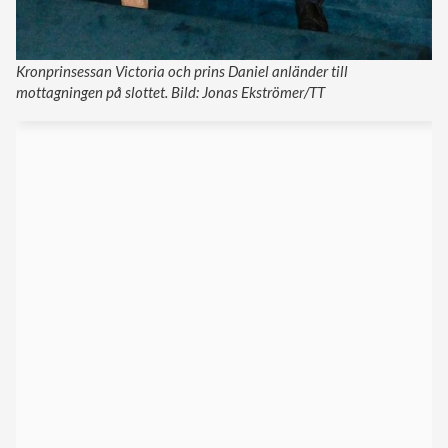
Kronprinsessan Victoria och prins Daniel anländer till
mottagningen på slottet. Bild: Jonas Ekströmer/TT