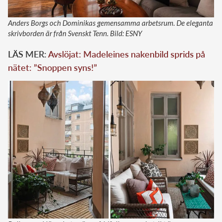
Anders Borgs och Dominikas gemensamma arbetsrum. De eleganta
skrivborden är från Svenskt Tenn. Bild: ESNY
LÄS MER:
Avslöjat: Madeleines nakenbild sprids på
nätet: ”Snoppen syns!”