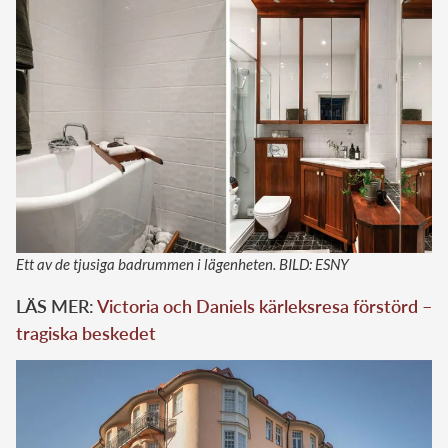
Ett av de tjusiga badrummen i lägenheten. BILD: ESNY
LÄS MER:
Victoria och Daniels kärleksresa förstörd –
tragiska beskedet