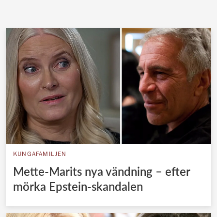
KUNGAFAMILJEN
Mette-Marits nya vändning – efter
mörka Epstein-skandalen