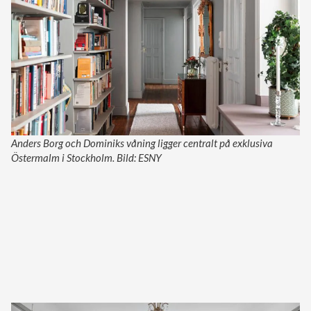
Anders Borg och Dominiks våning ligger centralt på exklusiva
Östermalm i Stockholm. Bild: ESNY