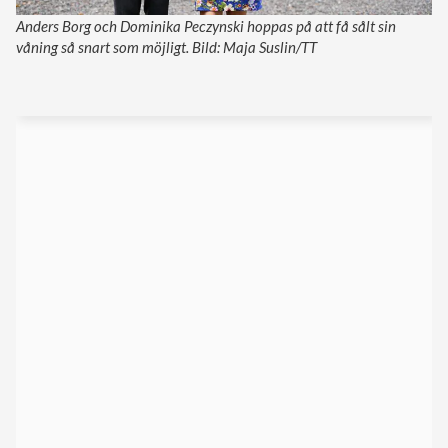
Anders Borg och Dominika Peczynski hoppas på att få sålt sin
våning så snart som möjligt. Bild: Maja Suslin/TT