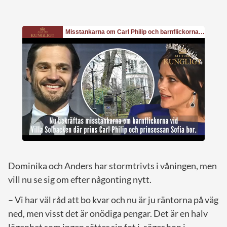
Dominika och Anders har stormtrivts i våningen, men
vill nu se sig om efter någonting nytt.
– Vi har väl råd att bo kvar och nu är ju räntorna på väg
ned, men visst det är onödiga pengar. Det är en halv