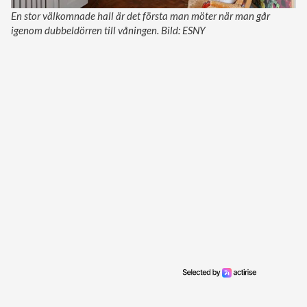
En stor välkomnade hall är det första man möter när man går
igenom dubbeldörren till våningen. Bild: ESNY