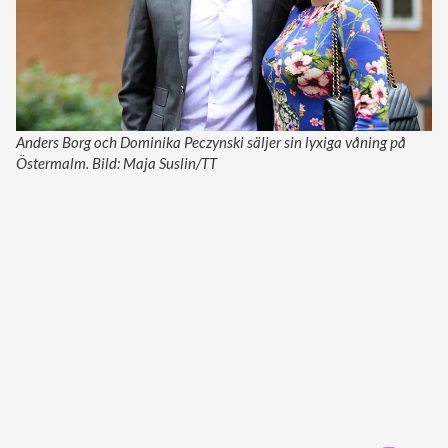
Anders Borg och Dominika Peczynski säljer sin lyxiga våning på
Östermalm. Bild: Maja Suslin/TT