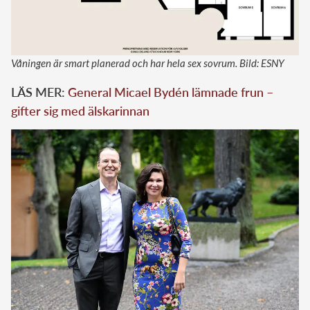
Våningen är smart planerad och har hela sex sovrum. Bild: ESNY
LÄS MER:
General Micael Bydén lämnade frun –
gifter sig med älskarinnan