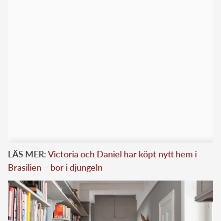
LÄS MER:
Victoria och Daniel har köpt nytt hem i
Brasilien – bor i djungeln