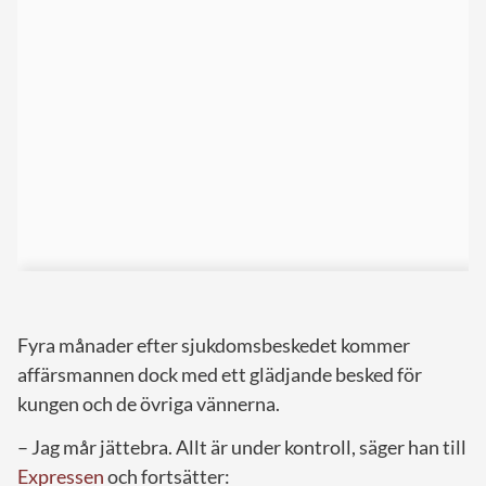
Fyra månader efter sjukdomsbeskedet kommer
affärsmannen dock med ett glädjande besked för
kungen och de övriga vännerna.
– Jag mår jättebra. Allt är under kontroll, säger han till
Expressen
och fortsätter: