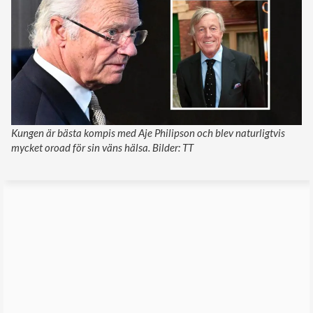
Kungen är bästa kompis med Aje Philipson och blev naturligtvis
mycket oroad för sin väns hälsa. Bilder: TT