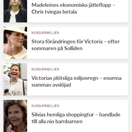
Madeleines ekonomiska jätteflopp –
Chris tvingas betala
KUNGAFAMILJEN
Stora förändringen för Victoria – efter
sommaren på Solliden
KUNGAFAMILJEN
Victorias plötsliga miljonregn – enorma
summan avslöjad
KUNGAFAMILJEN
Silvias hemliga shoppingtur – handlade
till alla nio barnbarnen