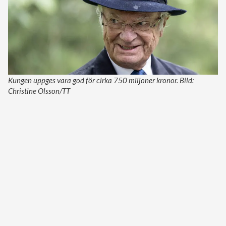
Kungen uppges vara god för cirka 750 miljoner kronor. Bild:
Christine Olsson/TT