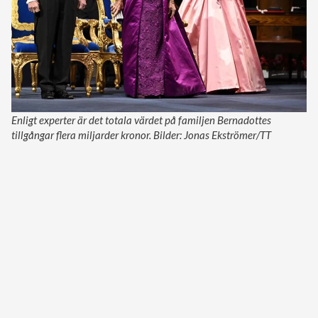
Enligt experter är det totala värdet på familjen Bernadottes
tillgångar flera miljarder kronor. Bilder: Jonas Ekströmer/TT