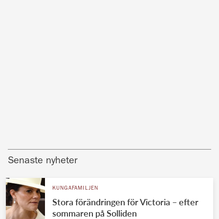
Senaste nyheter
KUNGAFAMILJEN
Stora förändringen för Victoria – efter
sommaren på Solliden