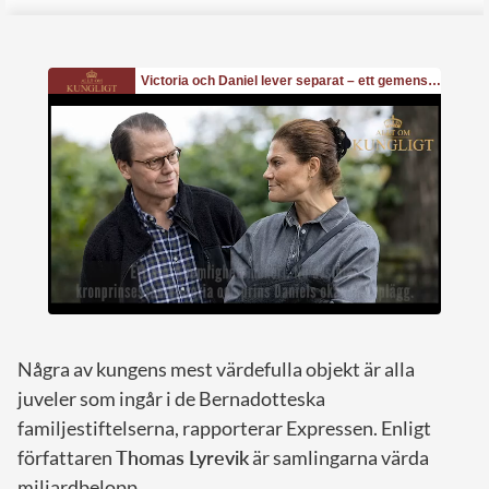
Några av kungens mest värdefulla objekt är alla
juveler som ingår i de Bernadotteska
familjestiftelserna, rapporterar Expressen. Enligt
författaren
Thomas Lyrevik
är samlingarna värda
miljardbelopp.