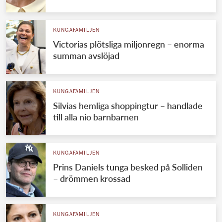
KUNGAFAMILJEN
Victorias plötsliga miljonregn – enorma
summan avslöjad
KUNGAFAMILJEN
Silvias hemliga shoppingtur – handlade
till alla nio barnbarnen
KUNGAFAMILJEN
Prins Daniels tunga besked på Solliden
– drömmen krossad
KUNGAFAMILJEN