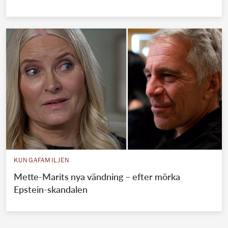
KUNGAFAMILJEN
Mette-Marits nya vändning – efter mörka
Epstein-skandalen