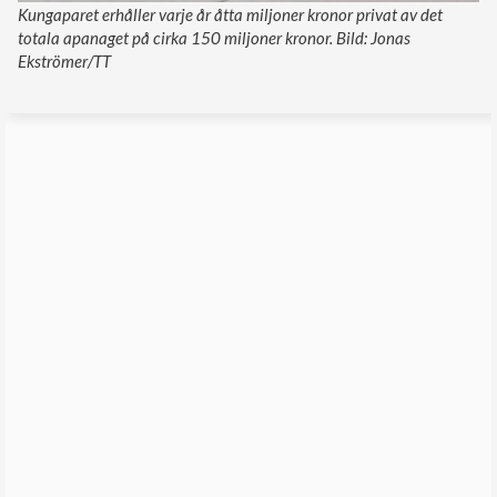
Kungaparet erhåller varje år åtta miljoner kronor privat av det
totala apanaget på cirka 150 miljoner kronor. Bild: Jonas
Ekströmer/TT