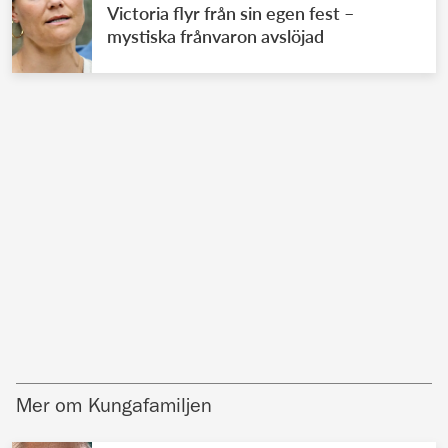
Victoria flyr från sin egen fest –
mystiska frånvaron avslöjad
Mer om Kungafamiljen