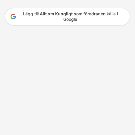
Lägg till
Allt om Kungligt
som föredragen källa i
Google