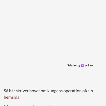
Så här skriver hovet om kungens operation på sin
hemsida
: