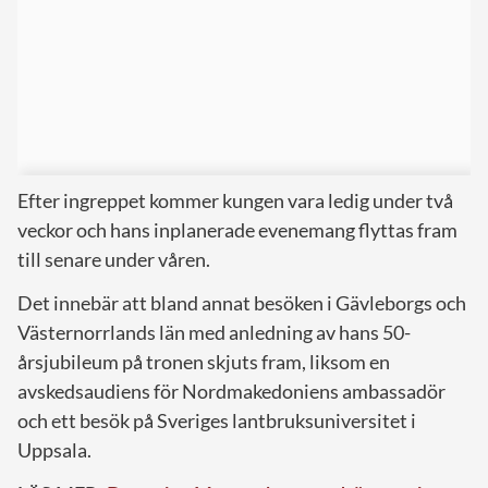
Efter ingreppet kommer kungen vara ledig under två
veckor och hans inplanerade evenemang flyttas fram
till senare under våren.
Det innebär att bland annat besöken i Gävleborgs och
Västernorrlands län med anledning av hans 50-
årsjubileum på tronen skjuts fram, liksom en
avskedsaudiens för Nordmakedoniens ambassadör
och ett besök på Sveriges lantbruksuniversitet i
Uppsala.