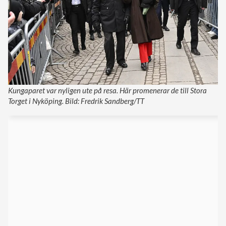
Kungaparet var nyligen ute på resa. Här promenerar de till Stora
Torget i Nyköping. Bild: Fredrik Sandberg/TT