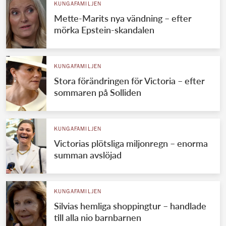
KUNGAFAMILJEN
Mette-Marits nya vändning – efter
mörka Epstein-skandalen
KUNGAFAMILJEN
Stora förändringen för Victoria – efter
sommaren på Solliden
KUNGAFAMILJEN
Victorias plötsliga miljonregn – enorma
summan avslöjad
KUNGAFAMILJEN
Silvias hemliga shoppingtur – handlade
till alla nio barnbarnen