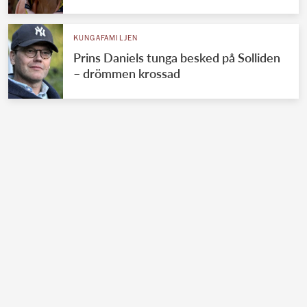
KUNGAFAMILJEN
Prins Daniels tunga besked på Solliden
– drömmen krossad