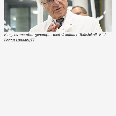
Kungens operation genomförs med så kallad titthålsteknik. Bild:
Pontus Lundahl/TT