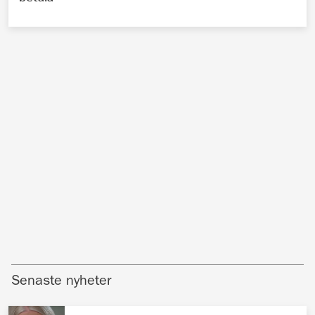
Senaste nyheter