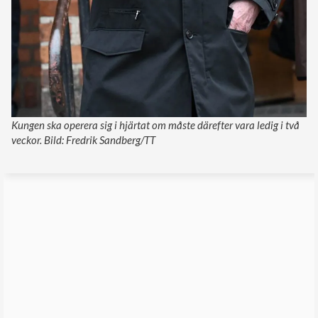
Kungen ska operera sig i hjärtat om måste därefter vara ledig i två
veckor. Bild: Fredrik Sandberg/TT