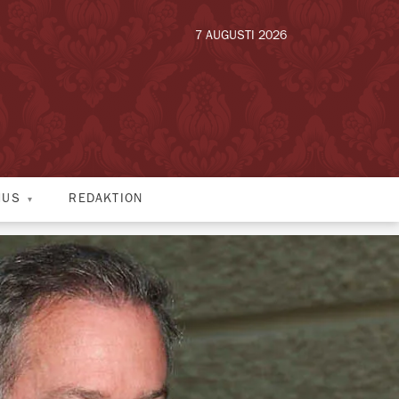
7 AUGUSTI 2026
HUS
REDAKTION