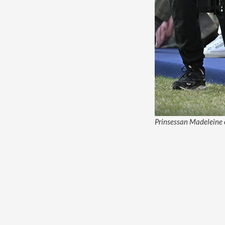
Prinsessan Madeleine o