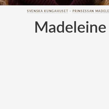
SVENSKA KUNGAHUSET
–
PRINSESSAN MADELE
Madeleine