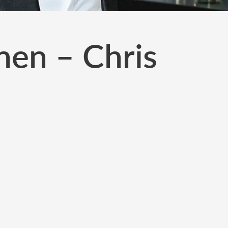
en – Chris