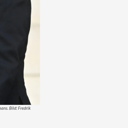
ans. Bild: Fredrik