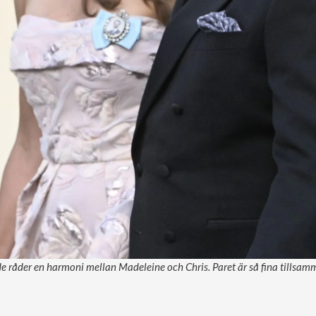
e råder en harmoni mellan Madeleine och Chris. Paret är så fina tillsamm