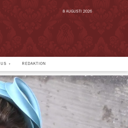
8 AUGUSTI 2026
HUS
REDAKTION