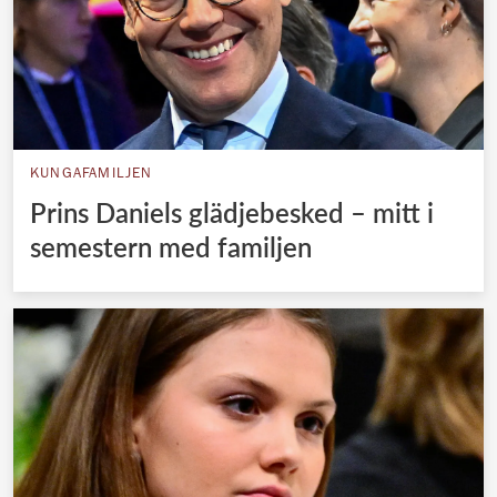
KUNGAFAMILJEN
Prins Daniels glädjebesked – mitt i
semestern med familjen