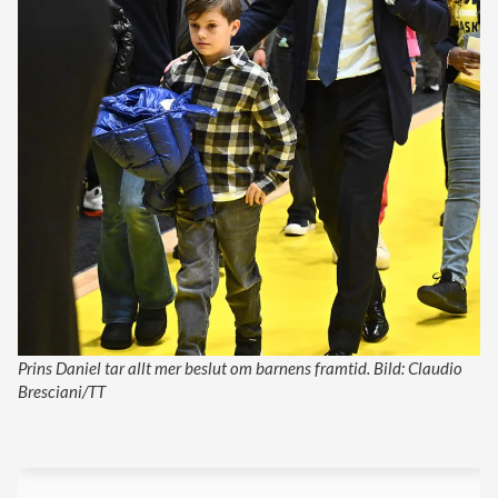
Prins Daniel tar allt mer beslut om barnens framtid. Bild: Claudio
Bresciani/TT