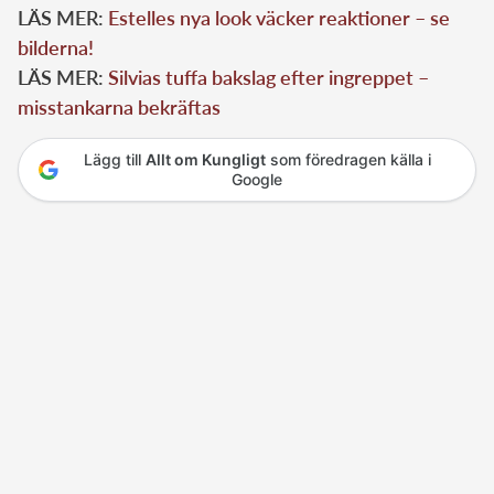
LÄS MER:
Estelles nya look väcker reaktioner – se
bilderna!
LÄS MER:
Silvias tuffa bakslag efter ingreppet –
misstankarna bekräftas
Lägg till
Allt om Kungligt
som föredragen källa i
Google