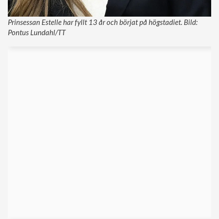
Prinsessan Estelle har fyllt 13 år och börjat på högstadiet. Bild:
Pontus Lundahl/TT