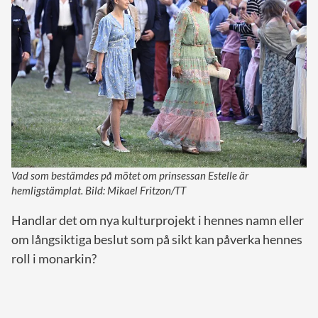
Vad som bestämdes på mötet om prinsessan Estelle är
hemligstämplat. Bild: Mikael Fritzon/TT
Handlar det om nya kulturprojekt i hennes namn eller
om långsiktiga beslut som på sikt kan påverka hennes
roll i monarkin?