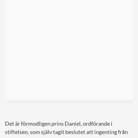
Det är förmodligen prins Daniel, ordförande i
stiftelsen, som själv tagit beslutet att ingenting från