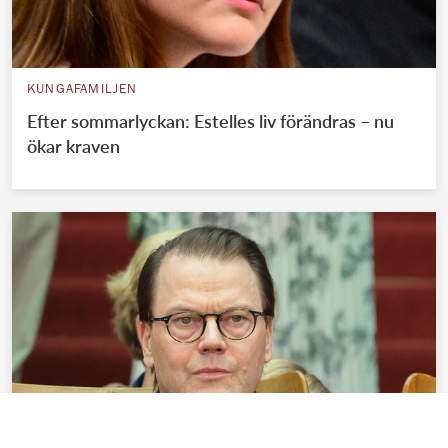
KUNGAFAMILJEN
Efter sommarlyckan: Estelles liv förändras – nu
ökar kraven