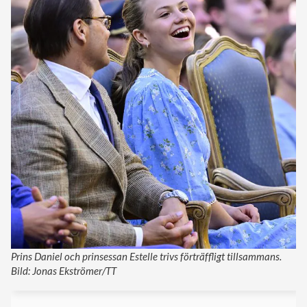
Prins Daniel och prinsessan Estelle trivs förträffligt tillsammans.
Bild: Jonas Ekströmer/TT