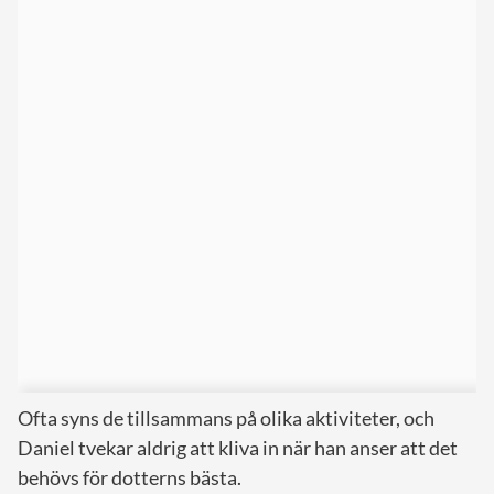
Ofta syns de tillsammans på olika aktiviteter, och
Daniel tvekar aldrig att kliva in när han anser att det
behövs för dotterns bästa.