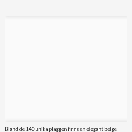
Bland de 140 unika plaggen finns en elegant beige