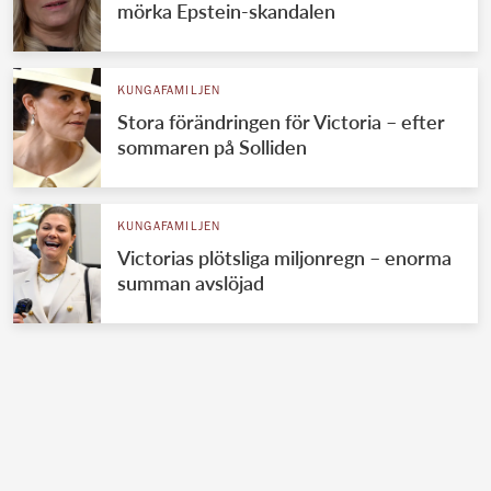
mörka Epstein-skandalen
KUNGAFAMILJEN
Stora förändringen för Victoria – efter
sommaren på Solliden
KUNGAFAMILJEN
Victorias plötsliga miljonregn – enorma
summan avslöjad