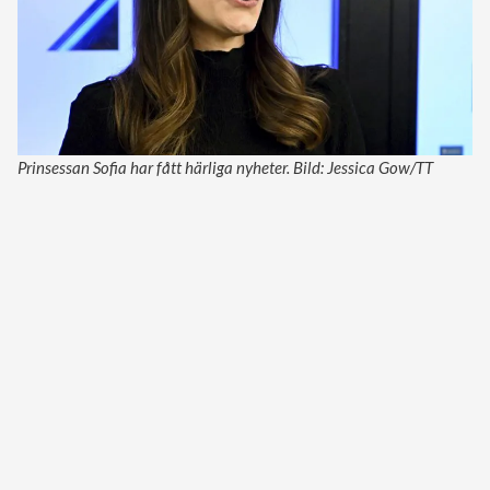
Prinsessan Sofia har fått härliga nyheter. Bild: Jessica Gow/TT