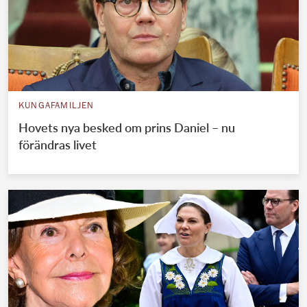
KUNGAFAMILJEN
Hovets nya besked om prins Daniel – nu
förändras livet