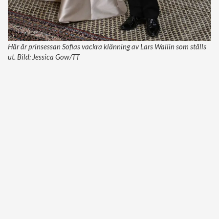
Här är prinsessan Sofias vackra klänning av Lars Wallin som ställs
ut. Bild: Jessica Gow/TT