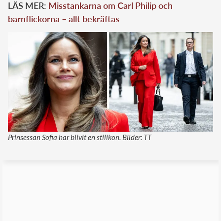
LÄS MER:
Misstankarna om Carl Philip och
barnflickorna – allt bekräftas
Prinsessan Sofia har blivit en stilikon. Bilder: TT