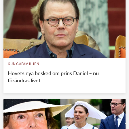
KUNGAFAMILJEN
Hovets nya besked om prins Daniel – nu
förändras livet