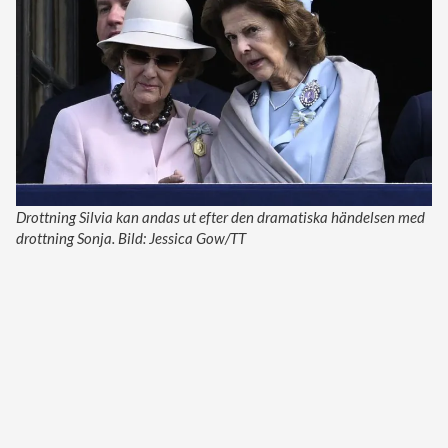
Drottning Silvia kan andas ut efter den dramatiska händelsen med
drottning Sonja. Bild: Jessica Gow/TT