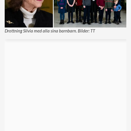
Drottning Silvia med alla sina barnbarn. Bilder: TT