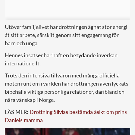
Utöver familjelivet har drottningen ägnat stor energi
åt sitt arbete, särskilt genom sitt engagemang för
barn och unga.
Hennes insatser har haft
en betydande inverkan
internationellt.
Trots den intensiva tillvaron med många officiella
möten runt om i världen har drottningen även lyckats
bibehålla viktiga personliga relationer, däribland en
nära vänskap i Norge.
LÄS MER:
Drottning Silvias bestämda åsikt om prins
Daniels mamma