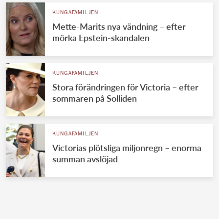
KUNGAFAMILJEN
Mette-Marits nya vändning – efter
mörka Epstein-skandalen
KUNGAFAMILJEN
Stora förändringen för Victoria – efter
sommaren på Solliden
KUNGAFAMILJEN
Victorias plötsliga miljonregn – enorma
summan avslöjad