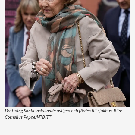
Drottning Sonja insjuknade nyligen och fördes till sjukhus. Bild:
Cornelius Poppe/NTB/TT