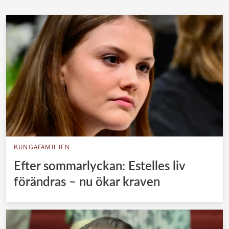
KUNGAFAMILJEN
Efter sommarlyckan: Estelles liv
förändras – nu ökar kraven