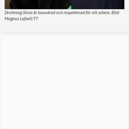
Drottning Silvia är beundrad och respekterad för sitt arbete. Bild:
Magnus Lejhall/TT