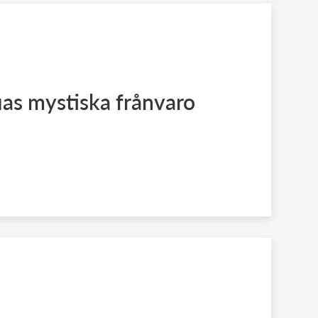
ias mystiska frånvaro