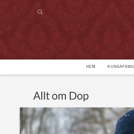
HEM
KUNGAFAMI
Allt om Dop