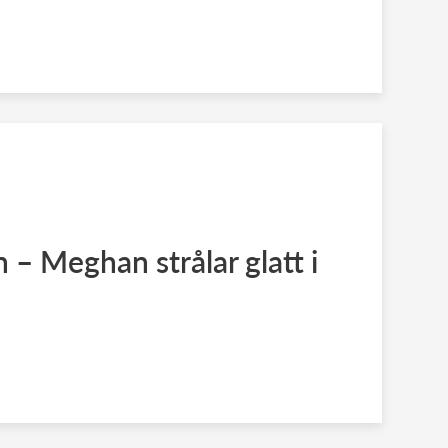
 – Meghan strålar glatt i