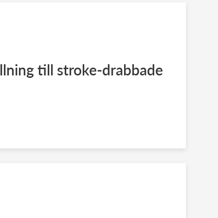
lning till stroke-drabbade