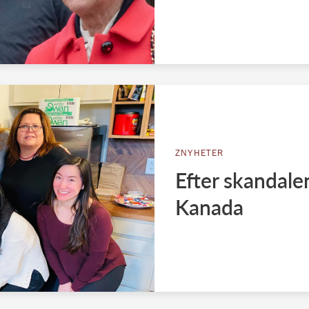
ZNYHETER
Efter skandalen
Kanada