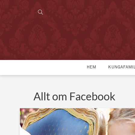
HEM
KUNGAFAMI
Allt om Facebook