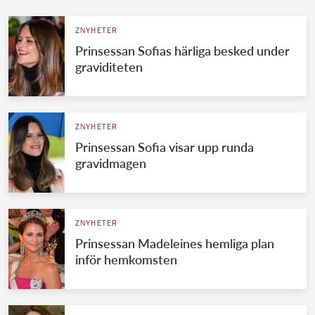
ZNYHETER
Prinsessan Sofias härliga besked under
graviditeten
ZNYHETER
Prinsessan Sofia visar upp runda
gravidmagen
ZNYHETER
Prinsessan Madeleines hemliga plan
inför hemkomsten