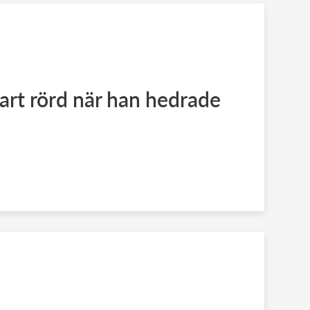
rt rörd när han hedrade