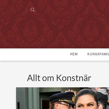
HEM
KUNGAFAMI
Allt om Konstnär