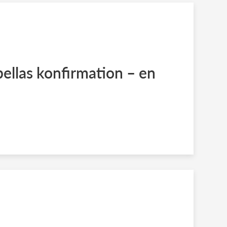
bellas konfirmation – en