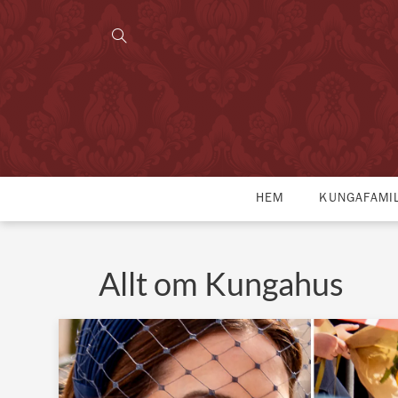
HEM
KUNGAFAMI
Allt om Kungahus