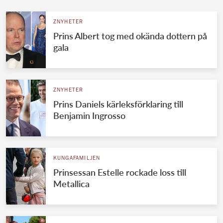
ZNYHETER
Prins Albert tog med okända dottern på
gala
ZNYHETER
Prins Daniels kärleksförklaring till
Benjamin Ingrosso
KUNGAFAMILJEN
Prinsessan Estelle rockade loss till
Metallica