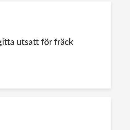
itta utsatt för fräck