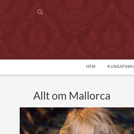
HEM
KUNGAFAMI
Allt om Mallorca