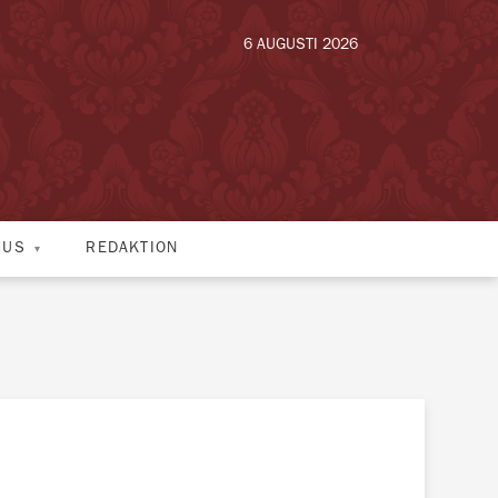
6 AUGUSTI 2026
HUS
REDAKTION