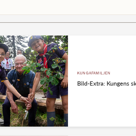
KUNGAFAMILJEN
Bild-Extra: Kungens sk