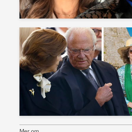
Mer om