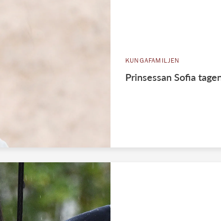
KUNGAFAMILJEN
Prinsessan Sofia tagen