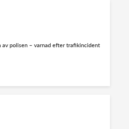
 av polisen – varnad efter trafikincident