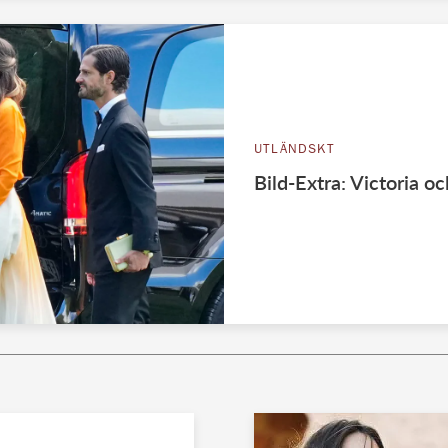
UTLÄNDSKT
Bild-Extra: Victoria oc