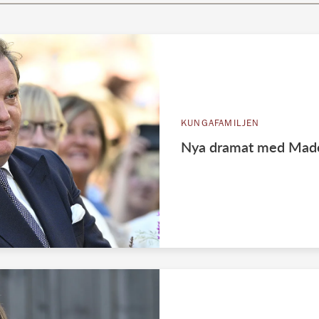
KUNGAFAMILJEN
Nya dramat med Madele