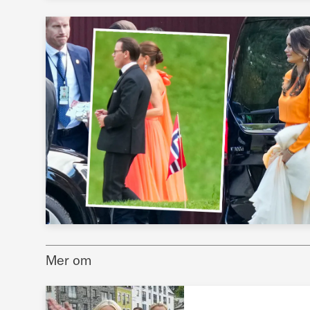
Mer om