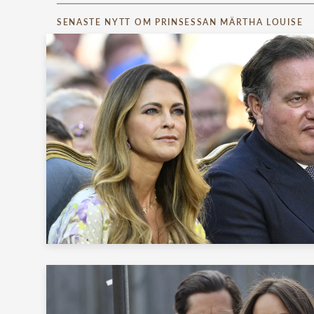
SENASTE NYTT OM PRINSESSAN MÄRTHA LOUISE