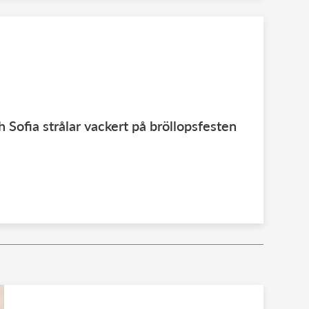
h Sofia strålar vackert på bröllopsfesten