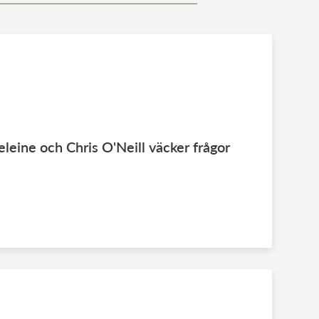
ine och Chris O'Neill väcker frågor