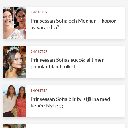
ZNYHETER
Prinsessan Sofia och Meghan – kopior
av varandra?
ZNYHETER
Prinsessan Sofias succé: allt mer
populär bland folket
ZNYHETER
Prinsessan Sofia blir tv-stjärna med
Renée Nyberg