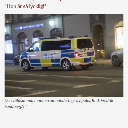
”Hon är så lycklig!”
Den våldsamma mannen omhändertogs av polis. Bild: Fredrik
Sandberg/TT