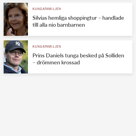
KUNGAFAMILJEN
Silvias hemliga shoppingtur – handlade
till alla nio barnbarnen
KUNGAFAMILJEN
Prins Daniels tunga besked på Solliden
– drömmen krossad