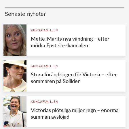
Senaste nyheter
KUNGAFAMILJEN
Mette-Marits nya vändning – efter
mörka Epstein-skandalen
KUNGAFAMILJEN
Stora förändringen för Victoria – efter
sommaren på Solliden
KUNGAFAMILJEN
Victorias plötsliga miljonregn – enorma
summan avslöjad