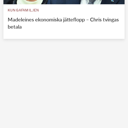
KUNGAFAMILJEN
Madeleines ekonomiska jätteflopp – Chris tvingas
betala