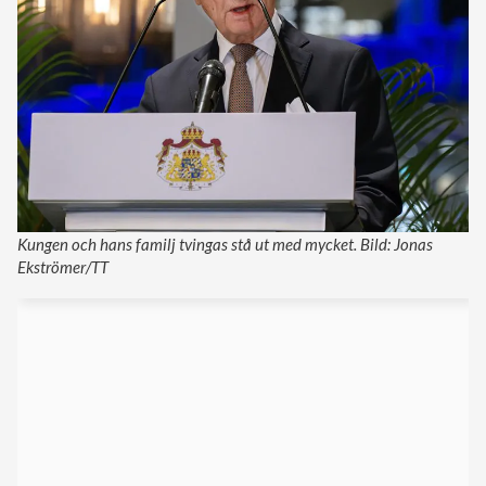
Kungen och hans familj tvingas stå ut med mycket. Bild: Jonas
Ekströmer/TT