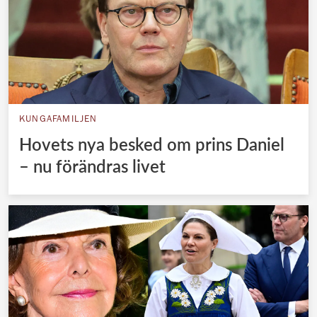
KUNGAFAMILJEN
Hovets nya besked om prins Daniel
– nu förändras livet