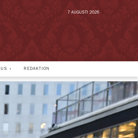
7 AUGUSTI 2026
HUS
REDAKTION