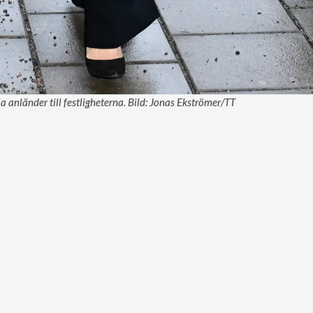
a anländer till festligheterna. Bild: Jonas Ekströmer/TT