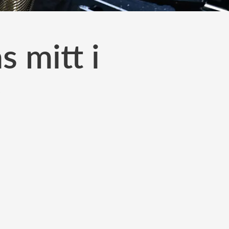
s mitt i