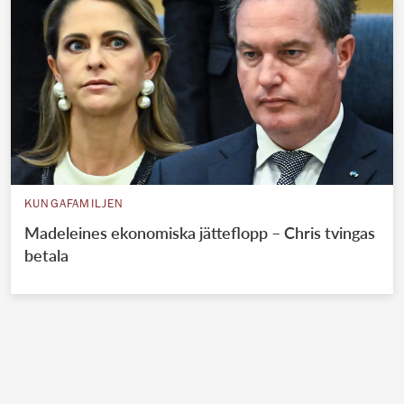
KUNGAFAMILJEN
Madeleines ekonomiska jätteflopp – Chris tvingas
betala