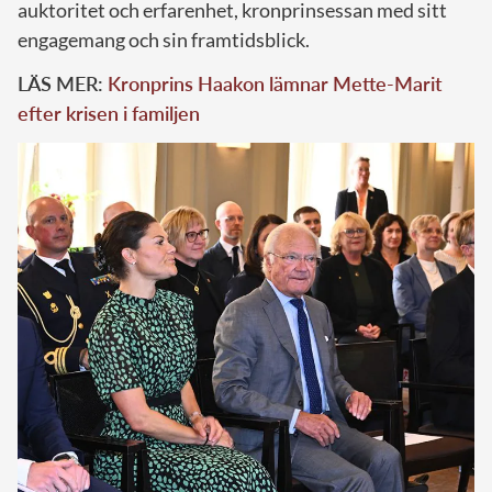
auktoritet och erfarenhet, kronprinsessan med sitt
engagemang och sin framtidsblick.
LÄS MER:
Kronprins Haakon lämnar Mette-Marit
efter krisen i familjen