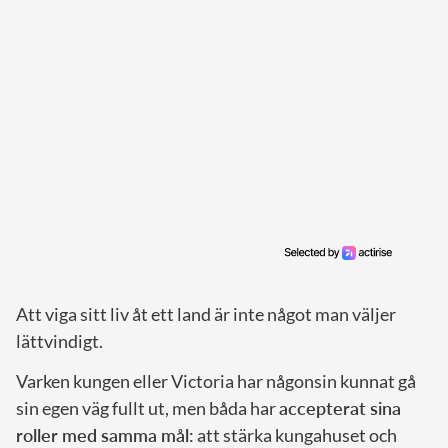
Att viga sitt liv åt ett land är inte något man väljer
lättvindigt.
Varken kungen eller Victoria har någonsin kunnat gå
sin egen väg fullt ut, men båda har
accepterat sina
roller med samma mål:
att stärka kungahuset och