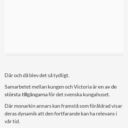
Där och då blev det så tydligt.
Samarbetet mellan kungen och Victoria är
en av de
största tillgångarna
för det svenska kungahuset.
Där monarkin annars kan framstå som föråldrad visar
deras dynamik att den fortfarande kan ha relevans i
vår tid.