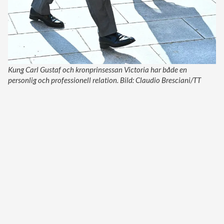
Kung Carl Gustaf och kronprinsessan Victoria har både en
personlig och professionell relation. Bild: Claudio Bresciani/TT