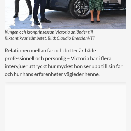
Kungen och kronprinsessan Victoria anländer till
Riksantikvarieämbetet. Bild: Claudio Bresciani/TT
Relationen mellan far och dotter
är både
professionell och personlig
– Victoria har i flera
intervjuer uttryckt hur mycket hon ser upp till sin far
och hur hans erfarenheter vägleder henne.