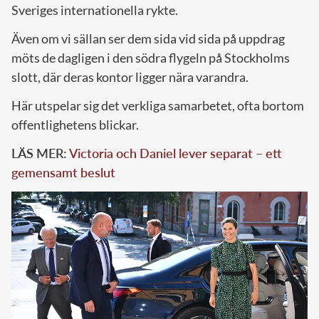
Sveriges internationella rykte.
Även om vi sällan ser dem sida vid sida på uppdrag
möts de dagligen i den södra flygeln på Stockholms
slott, där deras kontor ligger nära varandra.
Här utspelar sig det verkliga samarbetet, ofta bortom
offentlighetens blickar.
LÄS MER:
Victoria och Daniel lever separat – ett
gemensamt beslut