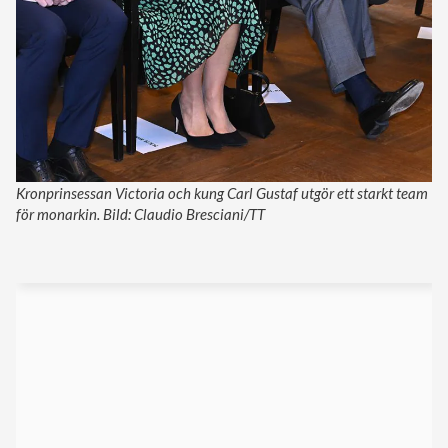
Kronprinsessan Victoria och kung Carl Gustaf utgör ett starkt team
för monarkin. Bild: Claudio Bresciani/TT