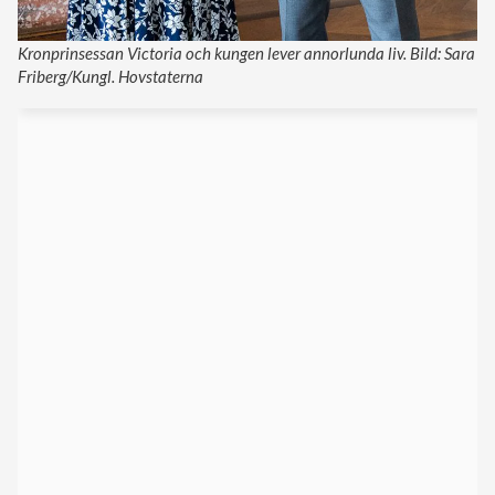
Kronprinsessan Victoria och kungen lever annorlunda liv. Bild: Sara
Friberg/Kungl. Hovstaterna