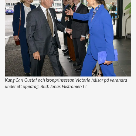
Kung Carl Gustaf och kronprinsessan Victoria hälsar på varandra
under ett uppdrag. Bild: Jonas Ekströmer/TT