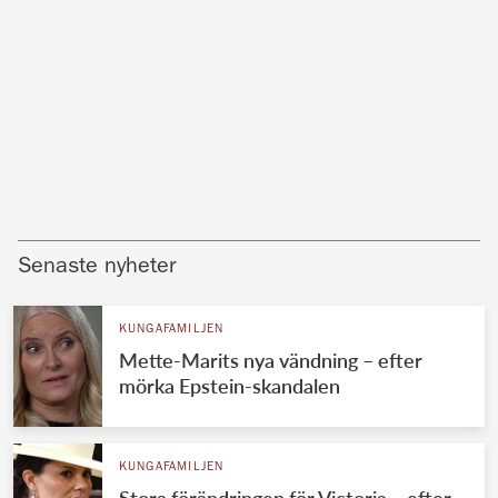
Senaste nyheter
KUNGAFAMILJEN
Mette-Marits nya vändning – efter
mörka Epstein-skandalen
KUNGAFAMILJEN