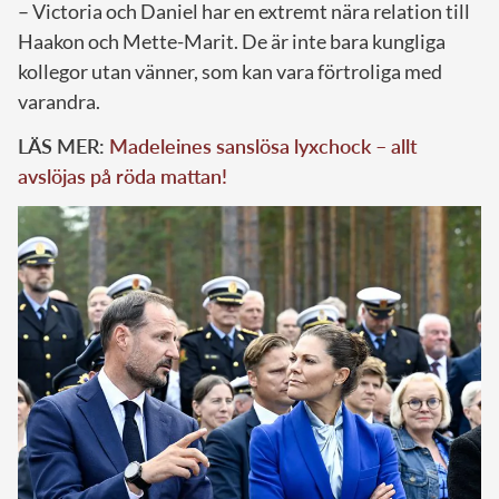
– Victoria och Daniel har en extremt nära relation till
Haakon och Mette-Marit. De är inte bara kungliga
kollegor utan vänner, som kan vara förtroliga med
varandra.
LÄS MER:
Madeleines sanslösa lyxchock – allt
avslöjas på röda mattan!