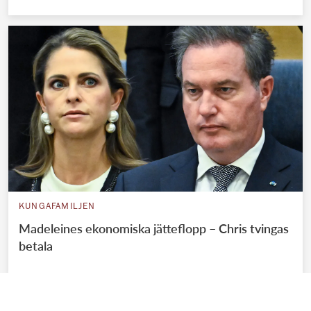
KUNGAFAMILJEN
Madeleines ekonomiska jätteflopp – Chris tvingas
betala