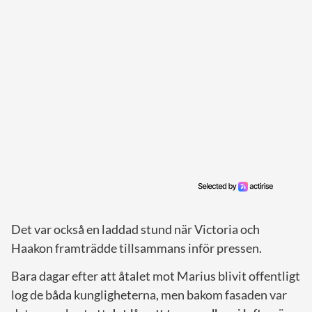
Det var också en laddad stund när Victoria och
Haakon framträdde tillsammans inför pressen.
Bara dagar efter att åtalet mot Marius blivit offentligt
log de båda kungligheterna, men bakom fasaden var