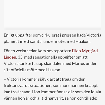
Enligt uppgifter som cirkulerat i pressen hade Victoria
planerat in ett samtal under mötet med Haakon.
För en vecka sedan kom hovreportern
Ellen Myrgård
Lindén
, 35, med sensationella uppgifter om att
Victoria tänkte ta upp skandalen med Marius under
sitt officiella möte med Haakon.
– Victoria kommer självklart att fråga om den
fruktansvärda situationen, som norrmännen knappt
kan tro är sann. Hon kommer finnas där som den lojala
vännen hon är och alltid har varit, sa hon och tillade: