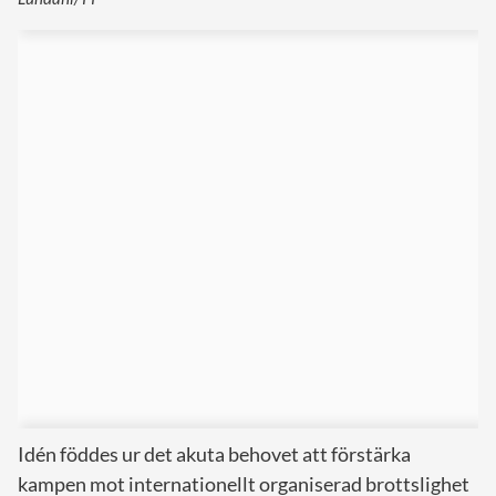
Idén föddes ur det akuta behovet att förstärka
kampen mot internationellt organiserad brottslighet