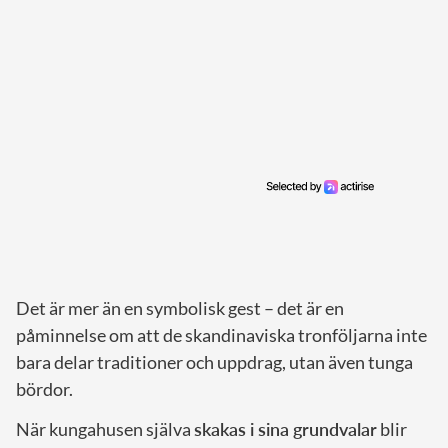
Det är mer än en symbolisk gest – det är en
påminnelse om att de skandinaviska tronföljarna inte
bara delar traditioner och uppdrag, utan även tunga
bördor.
När kungahusen själva
skakas i sina grundvalar
blir