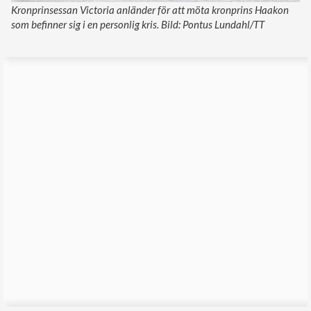
Kronprinsessan Victoria anländer för att möta kronprins Haakon
som befinner sig i en personlig kris. Bild: Pontus Lundahl/TT