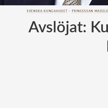
SVENSKA KUNGAHUSET
–
PRINSESSAN MADELE
Avslöjat: K