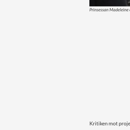
Prinsessan Madeleine o
Kritiken mot proje