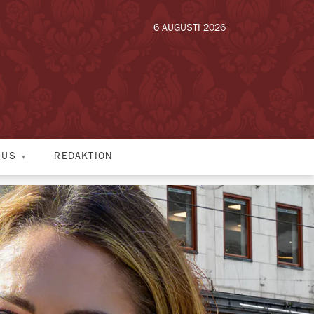
6 AUGUSTI 2026
HUS
REDAKTION