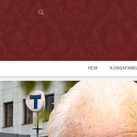
HEM
KUNGAFAMI