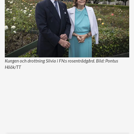
Kungen och drottning Silvia i FN:s rosenträdgård. Bild: Pontus
Höök/TT