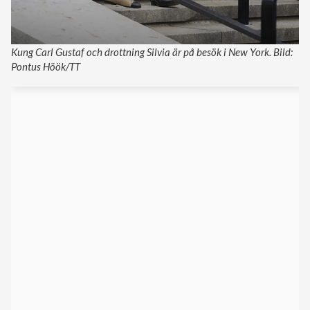
Kung Carl Gustaf och drottning Silvia är på besök i New York. Bild:
Pontus Höök/TT