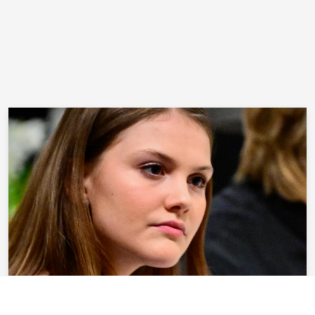
KUNGAFAMILJEN