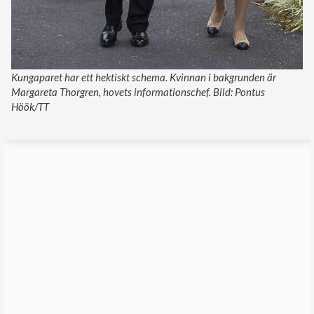
Kungaparet har ett hektiskt schema. Kvinnan i bakgrunden är
Margareta Thorgren, hovets informationschef. Bild: Pontus
Höök/TT