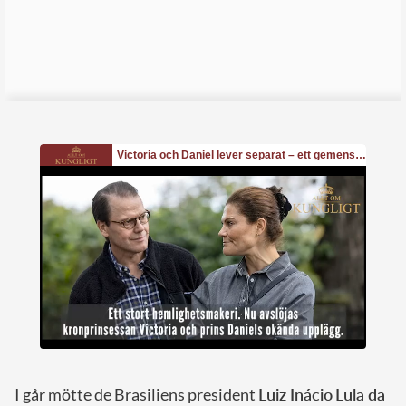
I går mötte de Brasiliens president
Luiz Inácio
Lula da