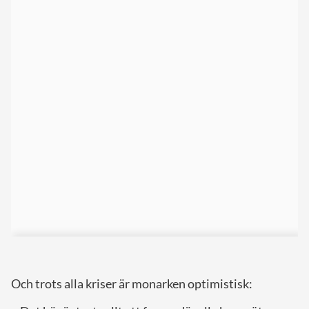
Och trots alla kriser är monarken optimistisk: