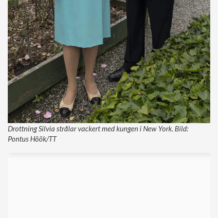
Drottning Silvia strålar vackert med kungen i New York. Bild:
Pontus Höök/TT