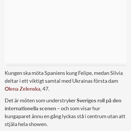
Kungen ska möta Spaniens kung Felipe, medan Silvia
deltar i ett viktigt samtal med Ukrainas första dam
Olena Zelenska
, 47.
Det är möten som understryker
Sveriges roll på den
internationella scenen
– och som visar hur
kungaparet ännu en gång lyckas stå i centrum utan att
stjäla hela showen.