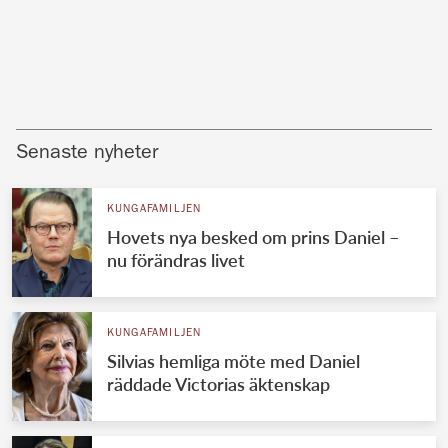
Senaste nyheter
KUNGAFAMILJEN
Hovets nya besked om prins Daniel –
nu förändras livet
KUNGAFAMILJEN
Silvias hemliga möte med Daniel
räddade Victorias äktenskap