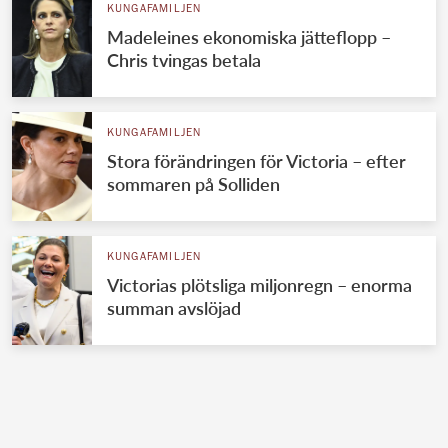
KUNGAFAMILJEN
Madeleines ekonomiska jätteflopp –
Chris tvingas betala
KUNGAFAMILJEN
Stora förändringen för Victoria – efter
sommaren på Solliden
KUNGAFAMILJEN
Victorias plötsliga miljonregn – enorma
summan avslöjad