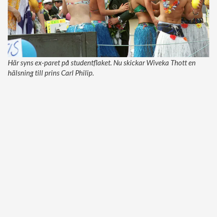
Här syns ex-paret på studentflaket. Nu skickar Wiveka Thott en
hälsning till prins Carl Philip.