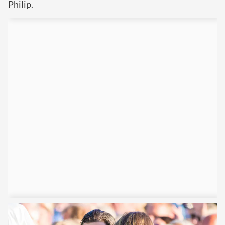
Philip.