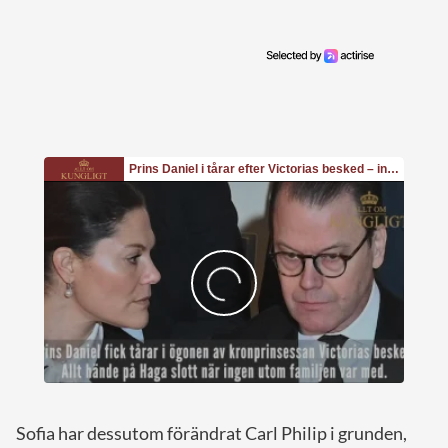
Sofia har dessutom förändrat Carl Philip i grunden,