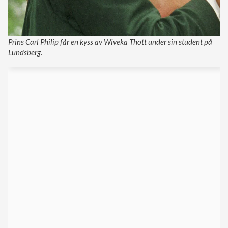
Prins Carl Philip får en kyss av Wiveka Thott under sin student på
Lundsberg.