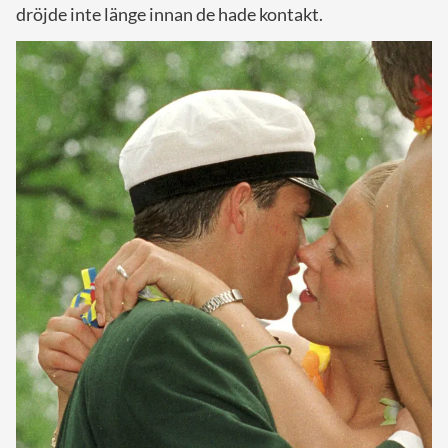
dröjde inte länge innan de hade kontakt.