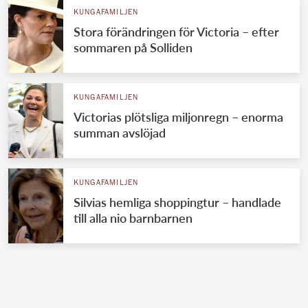
KUNGAFAMILJEN
Stora förändringen för Victoria – efter
sommaren på Solliden
KUNGAFAMILJEN
Victorias plötsliga miljonregn – enorma
summan avslöjad
KUNGAFAMILJEN
Silvias hemliga shoppingtur – handlade
till alla nio barnbarnen