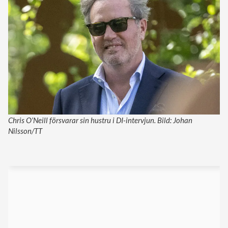
Chris O’Neill försvarar sin hustru i DI-intervjun. Bild: Johan
Nilsson/TT