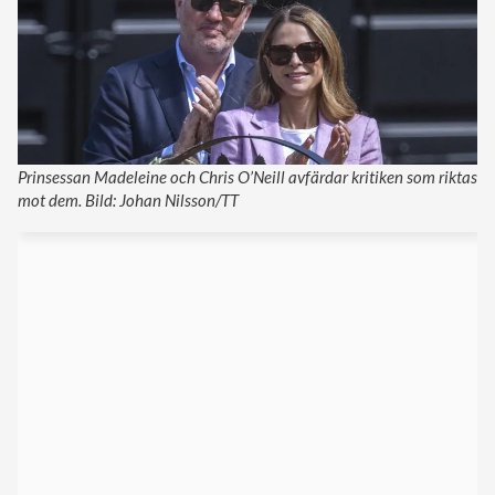
Prinsessan Madeleine och Chris O’Neill avfärdar kritiken som riktas
mot dem. Bild: Johan Nilsson/TT