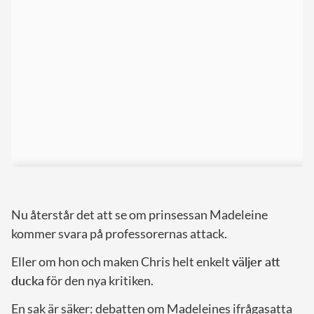
Nu återstår det att se om prinsessan Madeleine
kommer svara på professorernas attack.
Eller om hon och maken Chris helt enkelt
väljer att
ducka
för den nya kritiken.
En sak är säker: debatten om Madeleines ifrågasatta