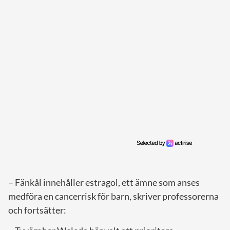
– Fänkål innehåller estragol, ett ämne som anses
medföra en cancerrisk för barn, skriver professorerna
och fortsätter: