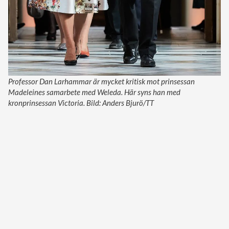
Professor Dan Larhammar är mycket kritisk mot prinsessan
Madeleines samarbete med Weleda. Här syns han med
kronprinsessan Victoria. Bild: Anders Bjurö/TT