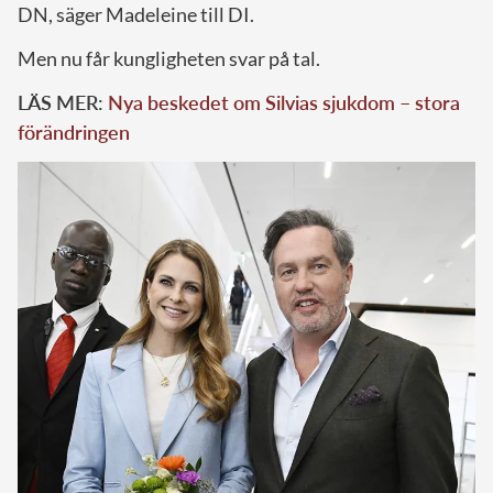
DN, säger Madeleine till DI.
Men nu får kungligheten svar på tal.
LÄS MER:
Nya beskedet om Silvias sjukdom – stora
förändringen