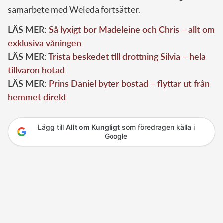
samarbete med Weleda fortsätter.
LÄS MER:
Så lyxigt bor Madeleine och Chris – allt om
exklusiva våningen
LÄS MER:
Trista beskedet till drottning Silvia – hela
tillvaron hotad
LÄS MER:
Prins Daniel byter bostad – flyttar ut från
hemmet direkt
Lägg till
Allt om Kungligt
som föredragen källa i
Google