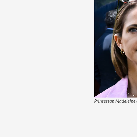
Prinsessan Madeleine ä