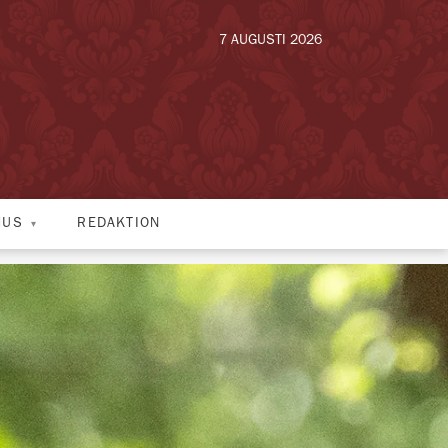
7 AUGUSTI 2026
HUS
REDAKTION