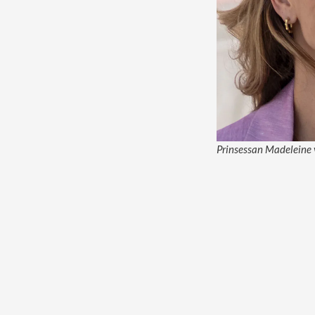
Prinsessan Madeleine v