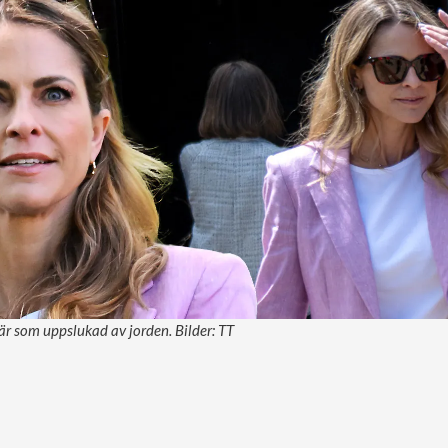
r som uppslukad av jorden. Bilder: TT