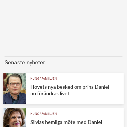
Senaste nyheter
KUNGAFAMILJEN
Hovets nya besked om prins Daniel –
nu förändras livet
KUNGAFAMILJEN
Silvias hemliga möte med Daniel