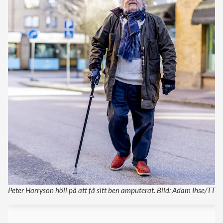
Peter Harryson höll på att få sitt ben amputerat. Bild: Adam Ihse/TT