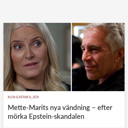
KUNGAFAMILJEN
Mette-Marits nya vändning – efter
mörka Epstein-skandalen