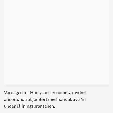
Vardagen för Harryson ser numera mycket
annorlunda ut jämfört med hans aktiva år i
underhållningsbranschen.