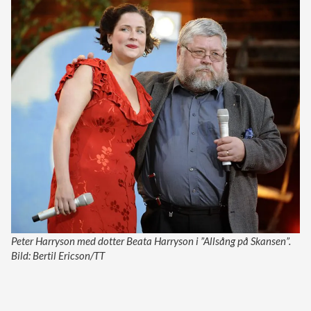
Peter Harryson med dotter Beata Harryson i ”Allsång på Skansen”.
Bild: Bertil Ericson/TT