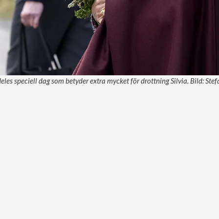
eles speciell dag som betyder extra mycket för drottning Silvia. Bild: Ste