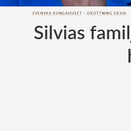
SVENSKA KUNGAHUSET
–
DROTTNING SILVIA
Silvias fam