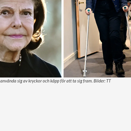
använda sig av kryckor och käpp för att ta sig fram. Bilder: TT