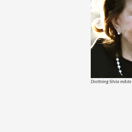
Drottning Silvia måste 