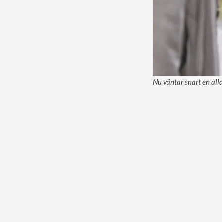
Nu väntar snart en alld