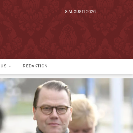
8 AUGUSTI 2026
HUS
REDAKTION