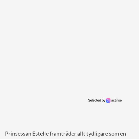
Prinsessan Estelle framträder allt tydligare som en