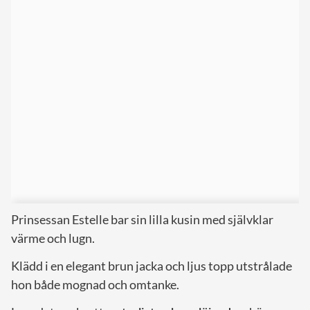
Prinsessan Estelle bar sin lilla kusin med självklar
värme och lugn.
Klädd i en elegant brun jacka och ljus topp utstrålade
hon både mognad och omtanke.