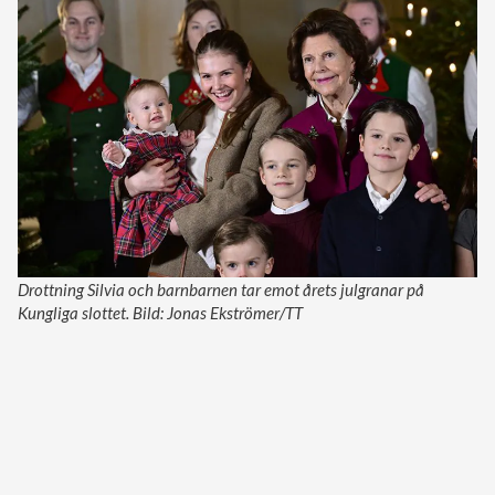
Drottning Silvia och barnbarnen tar emot årets julgranar på
Kungliga slottet. Bild: Jonas Ekströmer/TT