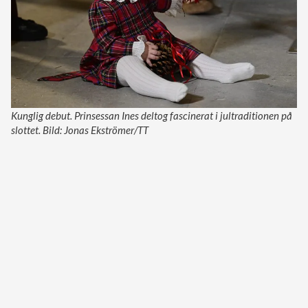
Kunglig debut. Prinsessan Ines deltog fascinerat i jultraditionen på
slottet. Bild: Jonas Ekströmer/TT