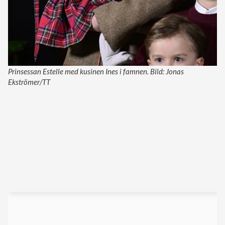
Prinsessan Estelle med kusinen Ines i famnen. Bild: Jonas
Ekströmer/TT