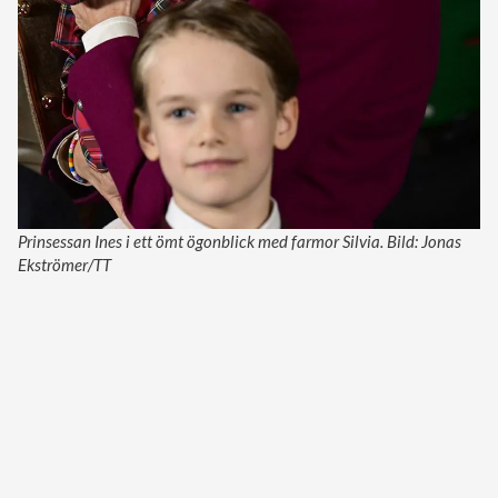
Prinsessan Ines i ett ömt ögonblick med farmor Silvia. Bild: Jonas
Ekströmer/TT