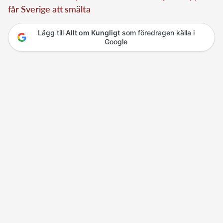
får Sverige att smälta
Lägg till
Allt om Kungligt
som föredragen källa i
Google