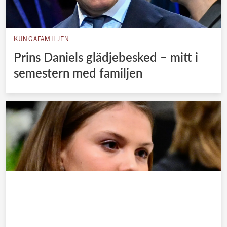
KUNGAFAMILJEN
Prins Daniels glädjebesked – mitt i
semestern med familjen