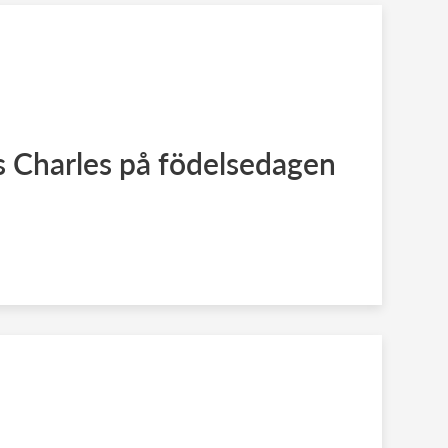
ns Charles på födelsedagen