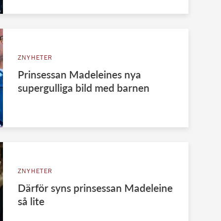
ZNYHETER
Prinsessan Madeleines nya
supergulliga bild med barnen
ZNYHETER
Därför syns prinsessan Madeleine
så lite