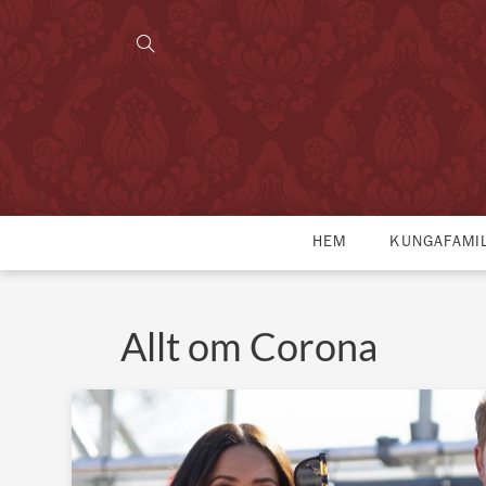
HEM
KUNGAFAMI
Allt om Corona