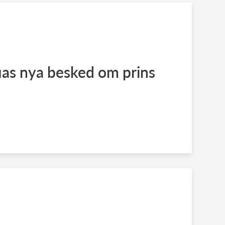
ias nya besked om prins