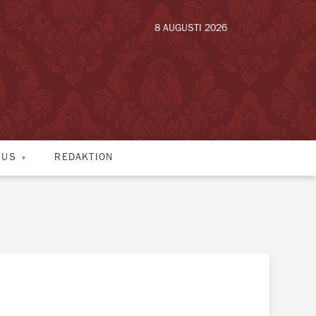
8 AUGUSTI 2026
HUS
REDAKTION