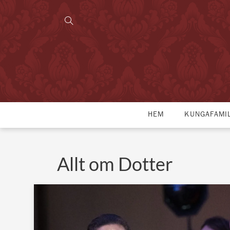
HEM
KUNGAFAMI
Allt om Dotter