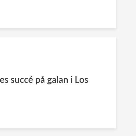
 succé på galan i Los