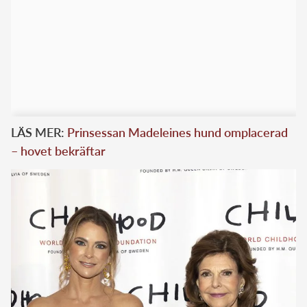
LÄS MER:
Prinsessan Madeleines hund omplacerad
– hovet bekräftar