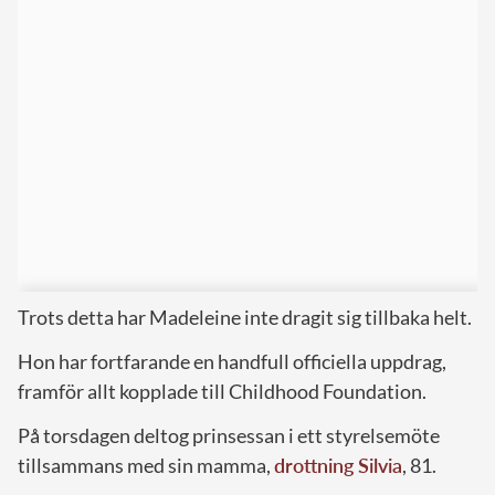
Trots detta har Madeleine inte dragit sig tillbaka helt.
Hon har fortfarande en handfull officiella uppdrag,
framför allt kopplade till Childhood Foundation.
På torsdagen deltog prinsessan i ett styrelsemöte
tillsammans med sin mamma,
drottning Silvia
, 81.