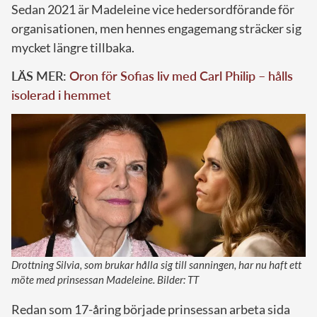
Sedan 2021 är Madeleine vice hedersordförande för
organisationen, men hennes engagemang sträcker sig
mycket längre tillbaka.
LÄS MER:
Oron för Sofias liv med Carl Philip – hålls
isolerad i hemmet
Drottning Silvia, som brukar hålla sig till sanningen, har nu haft ett
möte med prinsessan Madeleine. Bilder: TT
Redan som 17-åring började prinsessan arbeta sida