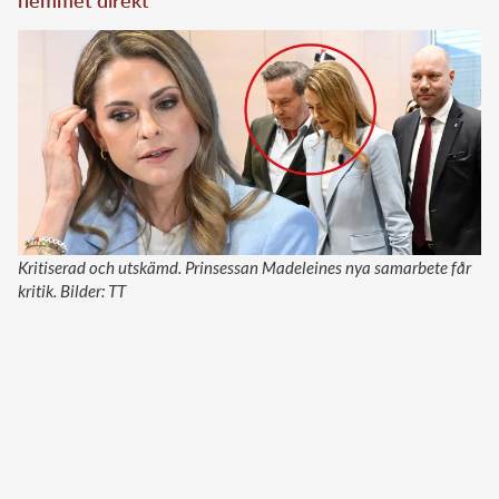
Kritiserad och utskämd. Prinsessan Madeleines nya samarbete får
kritik. Bilder: TT