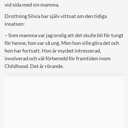
vid sida med sin mamma.
Drottning Silvia har själv vittnat om den tidiga
insatsen:
– Som mamma var jag orolig att det skulle bli för tungt
för henne, hon var så ung. Men hon ville göra det och
hon har fortsatt. Hon är mycket intresserad,
involverad och väl förberedd för framtiden inom
Childhood. Det är rörande.