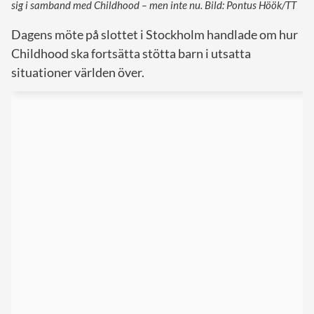
sig i samband med Childhood – men inte nu. Bild: Pontus Höök/TT
Dagens möte på slottet i Stockholm handlade om hur
Childhood ska fortsätta stötta barn i utsatta
situationer världen över.