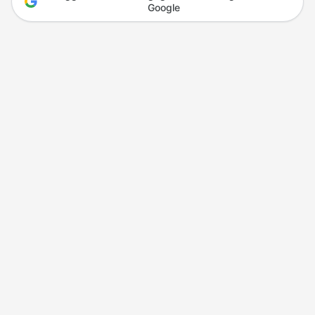
Google