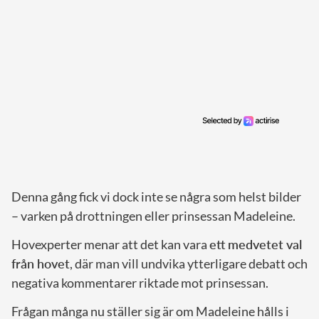
Denna gång fick vi dock inte se några som helst bilder
– varken på drottningen eller prinsessan Madeleine.
Hovexperter menar att det kan vara
ett medvetet val
från hovet
, där man vill undvika ytterligare debatt och
negativa kommentarer riktade mot prinsessan.
Frågan många nu ställer sig är om Madeleine hålls i