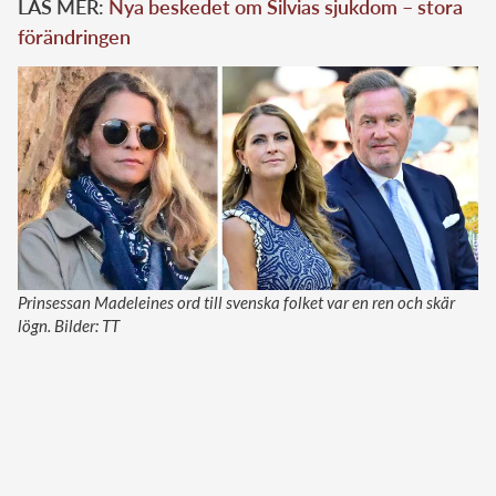
LÄS MER:
Nya beskedet om Silvias sjukdom – stora
förändringen
Prinsessan Madeleines ord till svenska folket var en ren och skär
lögn. Bilder: TT