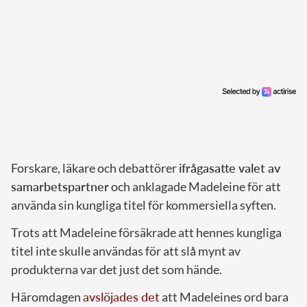
Forskare, läkare och debattörer
ifrågasatte valet av
samarbetspartner
och anklagade Madeleine för att
använda sin kungliga titel för kommersiella syften.
Trots att Madeleine försäkrade att hennes kungliga
titel inte skulle användas för att slå mynt av
produkterna var det just det som hände.
Häromdagen
avslöjades det
att Madeleines ord bara