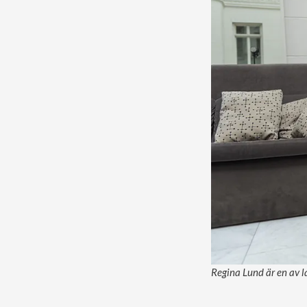
Regina Lund är en av l