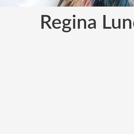
Regina Lun