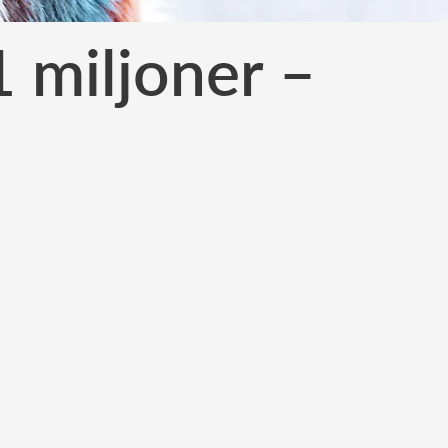
 miljoner –