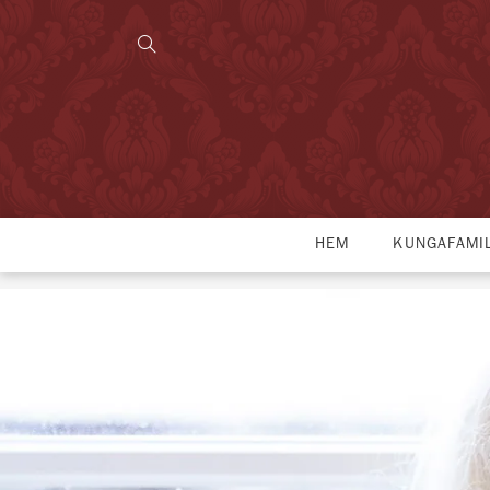
HEM
KUNGAFAMI