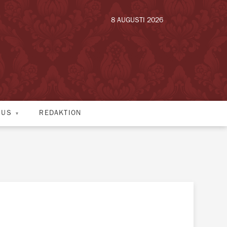
8 AUGUSTI 2026
HUS
REDAKTION