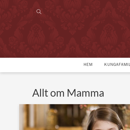
HEM
KUNGAFAMI
Allt om Mamma