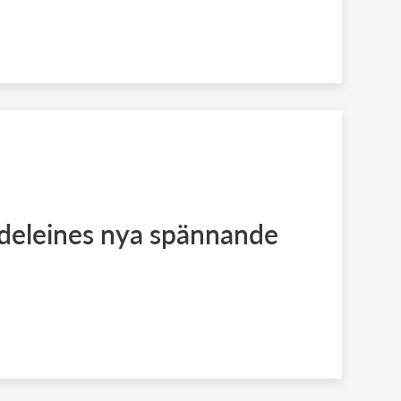
deleines nya spännande