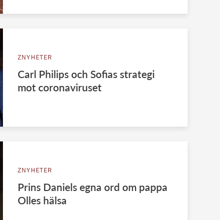
ZNYHETER
Carl Philips och Sofias strategi
mot coronaviruset
ZNYHETER
Prins Daniels egna ord om pappa
Olles hälsa