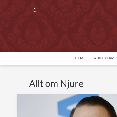
HEM
KUNGAFAMI
Allt om Njure