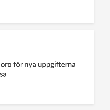
 oro för nya uppgifterna
sa