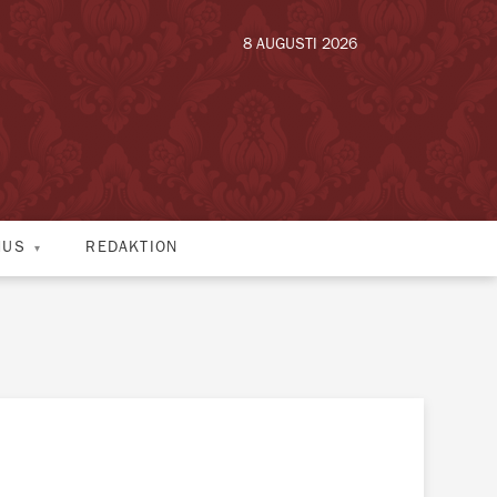
8 AUGUSTI 2026
HUS
REDAKTION