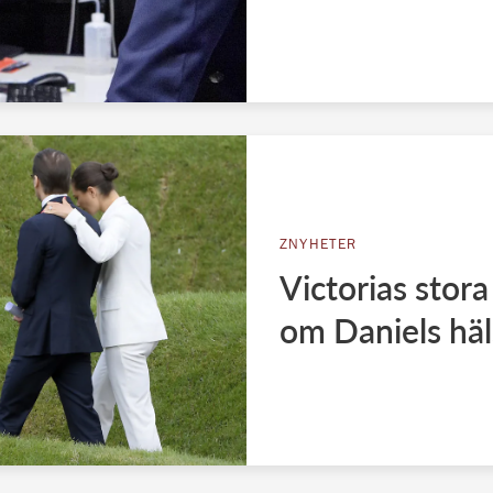
ZNYHETER
Victorias stora
om Daniels häl