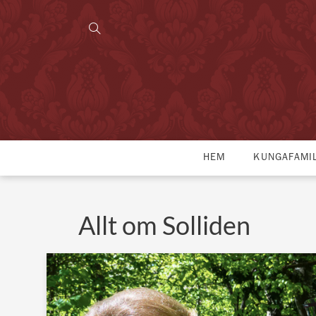
HEM
KUNGAFAMI
Allt om Solliden