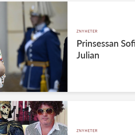
ZNYHETER
Prinsessan Sof
Julian
ZNYHETER