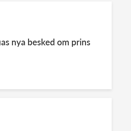
ias nya besked om prins