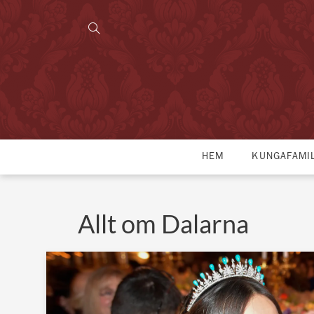
HEM
KUNGAFAMI
Allt om Dalarna