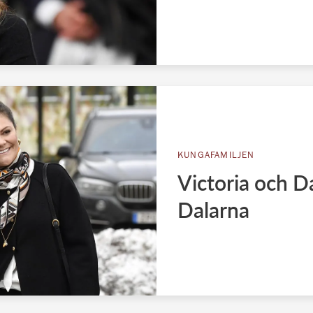
KUNGAFAMILJEN
Victoria och D
Dalarna