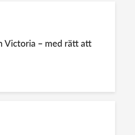
 Victoria – med rätt att