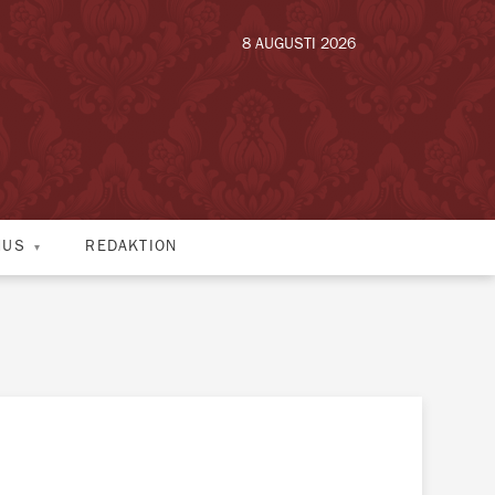
8 AUGUSTI 2026
HUS
REDAKTION