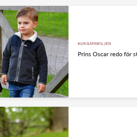
KUNGAFAMILJEN
Prins Oscar redo för 