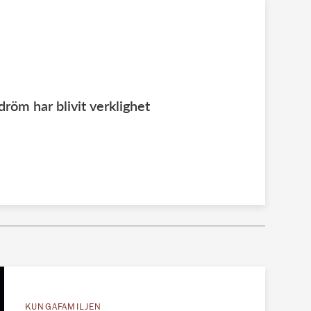
dröm har blivit verklighet
KUNGAFAMILJEN