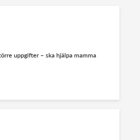
större uppgifter – ska hjälpa mamma