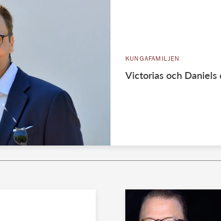
KUNGAFAMILJEN
Victorias och Daniels 