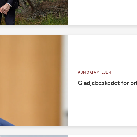
KUNGAFAMILJEN
Glädjebeskedet för pri