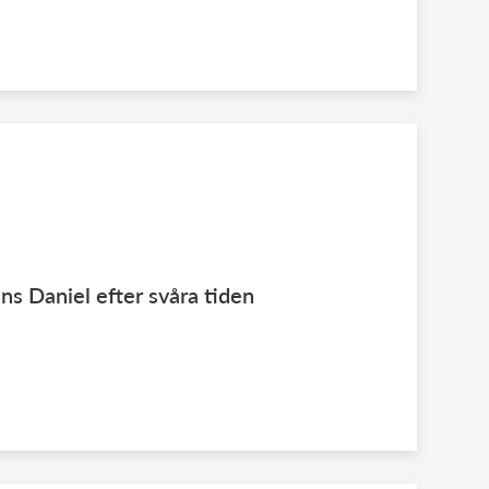
ns Daniel efter svåra tiden