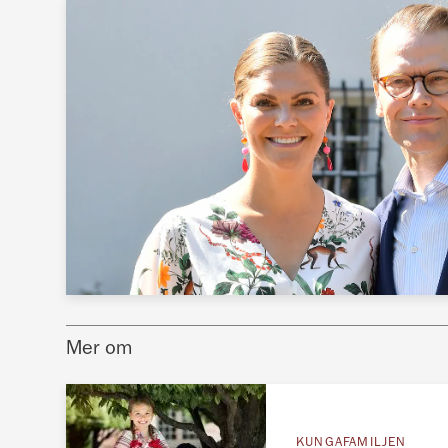
Mer om
KUNGAFAMILJEN