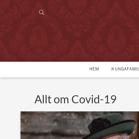
HEM
KUNGAFAMI
Allt om Covid-19