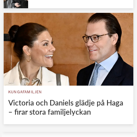
KUNGAFAMILJEN
Victoria och Daniels glädje på Haga
– firar stora familjelyckan