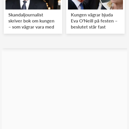
Skandaljournalist
Kungen vägrar bjuda
skriver bok om kungen
Eva O'Neill på festen –
– som vägrar vara med
beslutet står fast