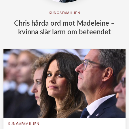
KUNGAFAMILJEN
Chris hårda ord mot Madeleine –
kvinna slår larm om beteendet
KUNGAFAMILJEN