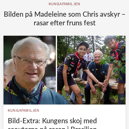
KUNGAFAMILJEN
Bilden på Madeleine som Chris avskyr –
rasar efter fruns fest
KUNGAFAMILJEN
Bild-Extra: Kungens skoj med