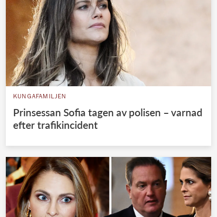
KUNGAFAMILJEN
Prinsessan Sofia tagen av polisen – varnad
efter trafikincident