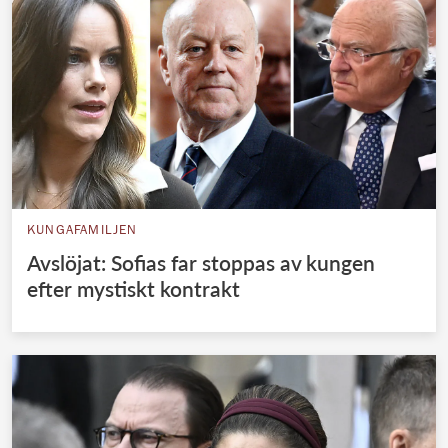
KUNGAFAMILJEN
Avslöjat: Sofias far stoppas av kungen
efter mystiskt kontrakt