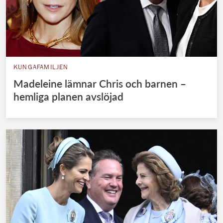
KUNGAFAMILJEN
Madeleine lämnar Chris och barnen –
hemliga planen avslöjad