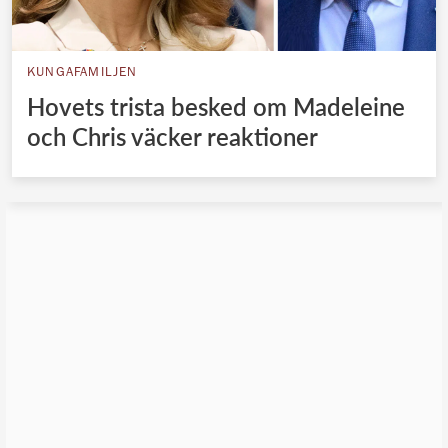
KUNGAFAMILJEN
Hovets trista besked om Madeleine
och Chris väcker reaktioner