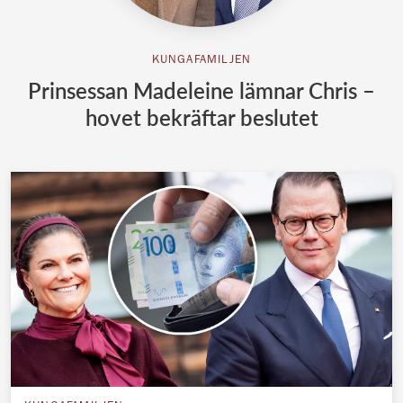
KUNGAFAMILJEN
Prinsessan Madeleine lämnar Chris –
hovet bekräftar beslutet