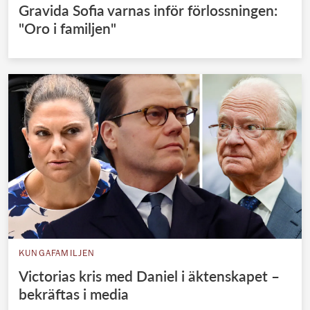
Gravida Sofia varnas inför förlossningen:
"Oro i familjen"
KUNGAFAMILJEN
Victorias kris med Daniel i äktenskapet –
bekräftas i media