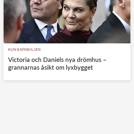
KUNGAFAMILJEN
Victoria och Daniels nya drömhus –
grannarnas åsikt om lyxbygget