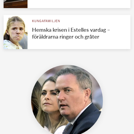
KUNGAFAMILJEN
Hemska krisen i Estelles vardag –
föräldrarna ringer och gråter