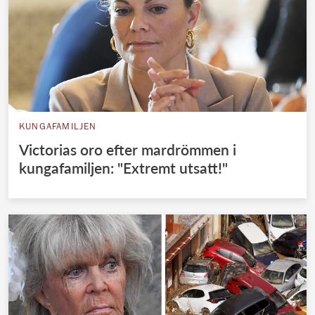
KUNGAFAMILJEN
Victorias oro efter mardrömmen i
kungafamiljen: "Extremt utsatt!"