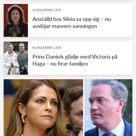
KUNGAFAMILJEN
Anställd hos Silvia sa upp sig – nu
avslöjar mannen sanningen
KUNGAFAMILJEN
Prins Daniels glädje med Victoria på
Haga – nu firar familjen