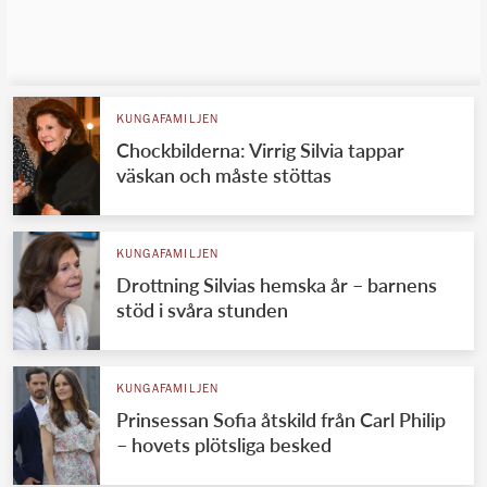
KUNGAFAMILJEN
Chockbilderna: Virrig Silvia tappar
väskan och måste stöttas
KUNGAFAMILJEN
Drottning Silvias hemska år – barnens
stöd i svåra stunden
KUNGAFAMILJEN
Prinsessan Sofia åtskild från Carl Philip
– hovets plötsliga besked