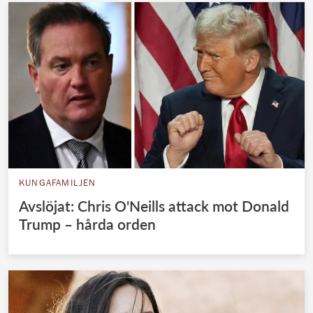
KUNGAFAMILJEN
Avslöjat: Chris O'Neills attack mot Donald
Trump – hårda orden