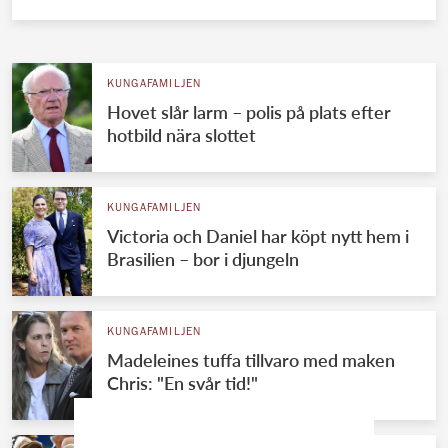
KUNGAFAMILJEN
Hovet slår larm – polis på plats efter
hotbild nära slottet
KUNGAFAMILJEN
Victoria och Daniel har köpt nytt hem i
Brasilien – bor i djungeln
KUNGAFAMILJEN
Madeleines tuffa tillvaro med maken
Chris: "En svår tid!"