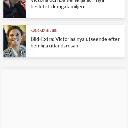
beslutet i kungafamiljen
KUNGAFAMILJEN
Bild-Extra: Victorias nya utseende efter
hemliga utlandsresan